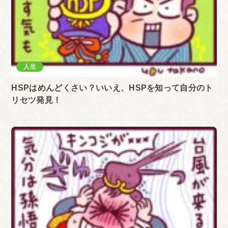
人生
HSPはめんどくさい？いいえ、HSPを知って自分のト
リセツ発見！