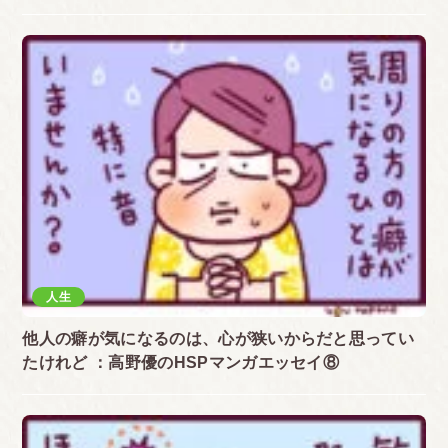
人生
他人の癖が気になるのは、心が狭いからだと思ってい
たけれど ：高野優のHSPマンガエッセイ⑧