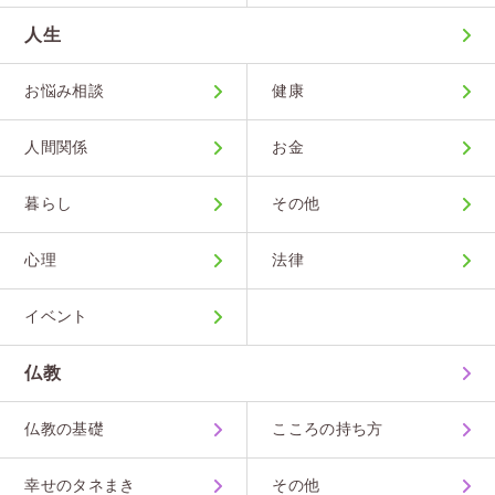
人生
お悩み相談
健康
人間関係
お金
暮らし
その他
心理
法律
イベント
仏教
仏教の基礎
こころの持ち方
幸せのタネまき
その他