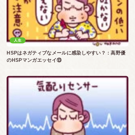
人生
HSPはネガティブなメールに感染しやすい？：高野優
のHSPマンガエッセイ⑬