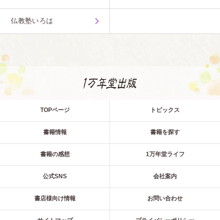
仏教塾いろは
TOPページ
トピックス
書籍情報
書籍を探す
書籍の感想
1万年堂ライフ
公式SNS
会社案内
書店様向け情報
お問い合わせ