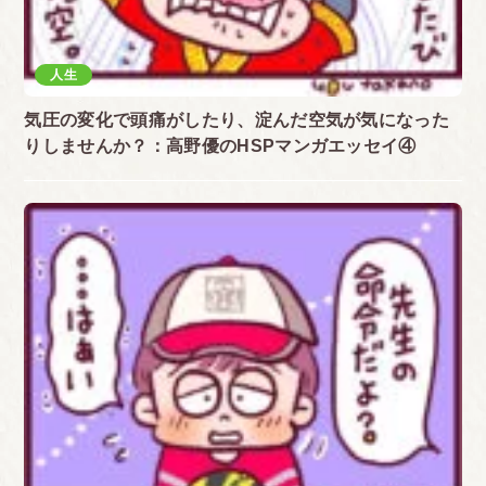
人生
気圧の変化で頭痛がしたり、淀んだ空気が気になった
りしませんか？：高野優のHSPマンガエッセイ④