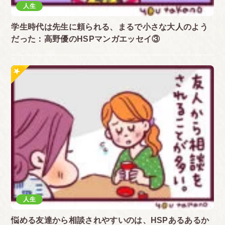
人生
学生時代は先生に頼られる、まるで小さな大人のよう
だった：高野優のHSPマンガエッセイ③
人生
悩める友達から相談されやすいのは、HSPあるあるか