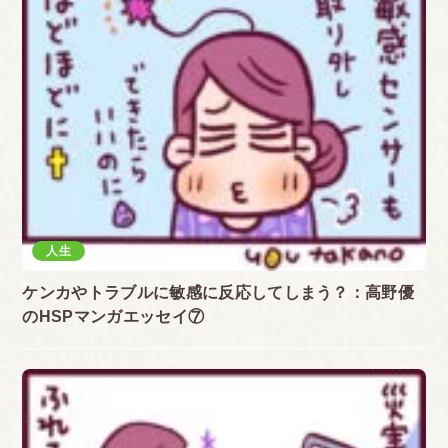
人生
ケンカやトラブルに敏感に反応してしまう？：高野優
のHSPマンガエッセイ⑦