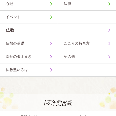
心理
法律
イベント
仏教
仏教の基礎
こころの持ち方
幸せのタネまき
その他
仏教塾いろは