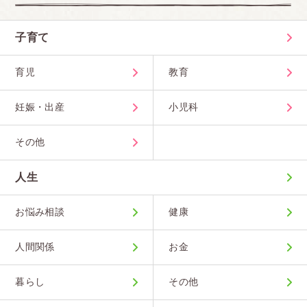
子育て
育児
教育
妊娠・出産
小児科
その他
人生
お悩み相談
健康
人間関係
お金
暮らし
その他