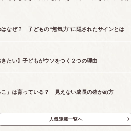
はなぜ？ 子どもの“無気力”に隠されたサインとは
おきたい】子どもがウソをつく２つの理由
っこ」は育っている？ 見えない成長の確かめ方
人気連載一覧へ