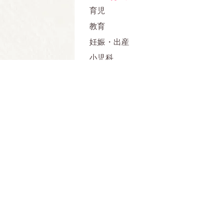
育児
教育
妊娠・出産
小児科
その他