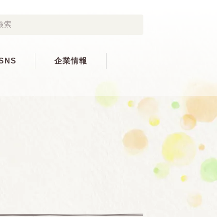
SNS
企業情報