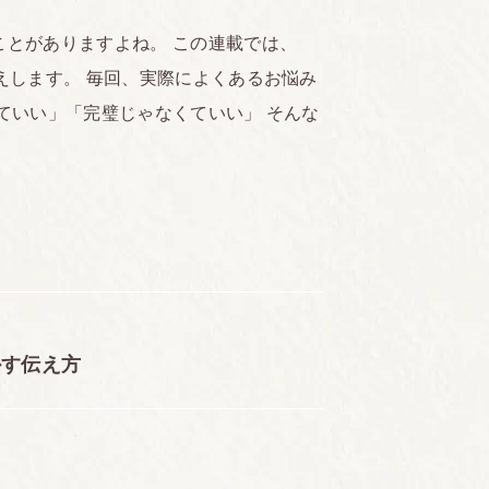
とがありますよね。 この連載では、
えします。 毎回、実際によくあるお悩み
ていい」「完璧じゃなくていい」 そんな
かす伝え方