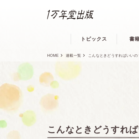
トピックス
書
HOME
連載一覧
こんなときどうすればいいの
こんなときどうすれば