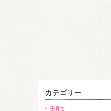
カテゴリー
子育て