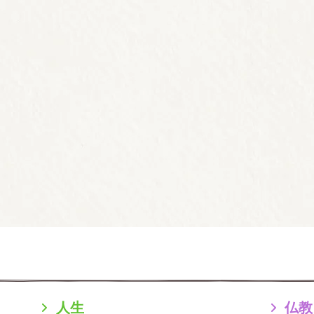
人生
仏教