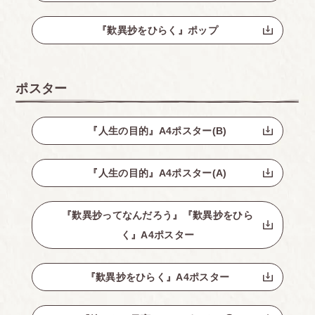
『歎異抄をひらく』ポップ
ポスター
『人生の目的』A4ポスター(B)
『人生の目的』A4ポスター(A)
『歎異抄ってなんだろう』『歎異抄をひら
く』A4ポスター
『歎異抄をひらく』A4ポスター