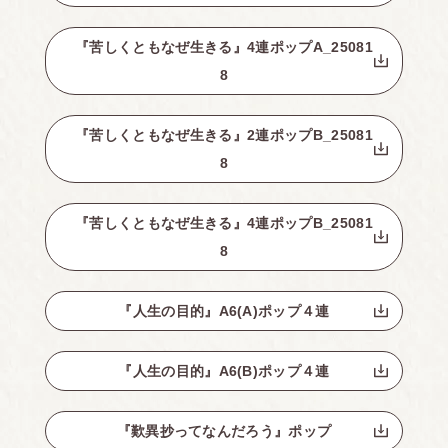
『苦しくともなぜ生きる』4連ポップA_25081
8
『苦しくともなぜ生きる』2連ポップB_25081
8
『苦しくともなぜ生きる』4連ポップB_25081
8
『人生の目的』A6(A)ポップ４連
『人生の目的』A6(B)ポップ４連
『歎異抄ってなんだろう』ポップ