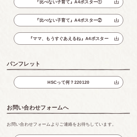
『比べない子育て』A4ポスター①
『比べない子育て』A4ポスター②
『ママ、もうすぐあえるね』A4ポスター
パンフレット
HSCって何？220120
お問い合わせフォームへ
お問い合わせフォームよりご連絡をお待ちしています。