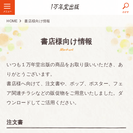
メニュー
さがす
HOME
書店様向け情報
書店様向け情報
Merchant
いつも１万年堂出版の商品をお取り扱いいただき、あ
りがとうございます。
書店様へ向けて、注文書や、ポップ、ポスター、フェ
ア関連チラシなどの販促物をご用意いたしました。ダ
ウンロードしてご活用ください。
注文書