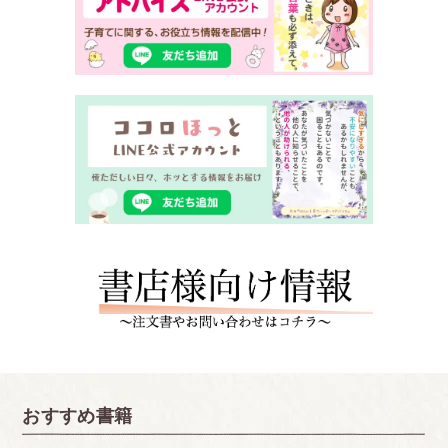
おすすめ書籍