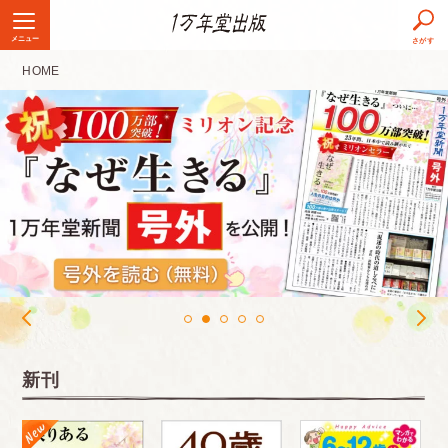
メニュー
さがす
HOME
新刊