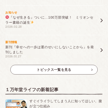
お知らせ
『なぜ生きる』ついに…100万部突破！ ミリオンセ
ラー書籍の誕生
2026.02.28
新刊情報
新刊『幸せへの一歩は運のせいにしないことから』を発
刊しました
2026.01.27
トピックス一覧を見る
１万年堂ライフの新着記事
すぐイライラしてしまう人に知ってほしい、腹
が立つ仕組み