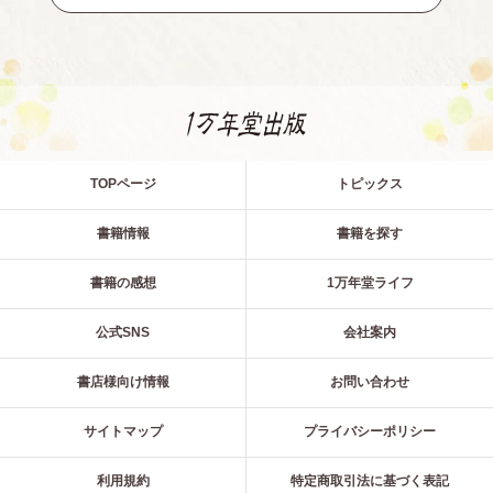
TOPページ
トピックス
書籍情報
書籍を探す
書籍の感想
1万年堂ライフ
公式SNS
会社案内
書店様向け情報
お問い合わせ
サイトマップ
プライバシーポリシー
利用規約
特定商取引法に基づく表記