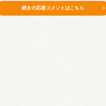
続きの応援コメントはこちら