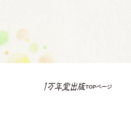
TOPページ