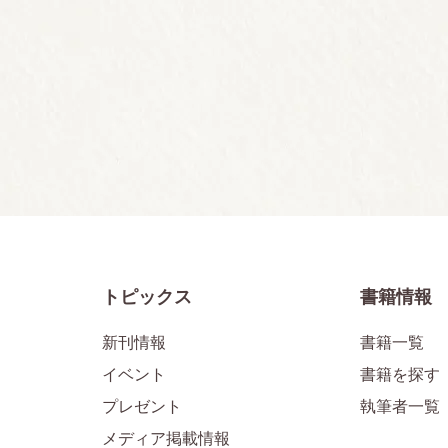
トピックス
書籍情報
新刊情報
書籍一覧
イベント
書籍を探す
プレゼント
執筆者一覧
メディア掲載情報