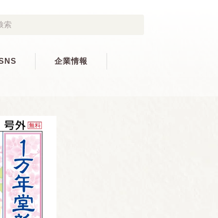
SNS
企業情報