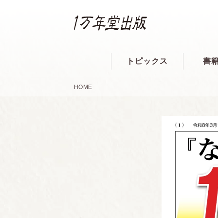
トピックス
書
HOME