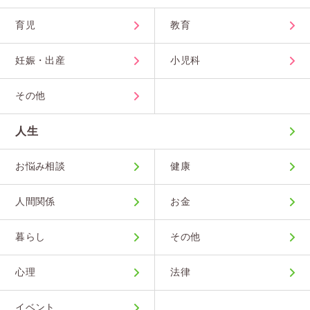
育児
教育
妊娠・出産
小児科
その他
人生
お悩み相談
健康
人間関係
お金
暮らし
その他
心理
法律
イベント