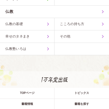
仏教
仏教の基礎
こころの持ち方
幸せのタネまき
その他
仏教塾いろは
TOPページ
トピックス
書籍情報
書籍を探す