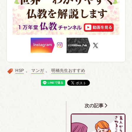
HSP
マンガ
明橋先生おすすめ
次の記事