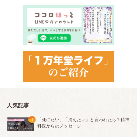
人気記事
1
「死にたい」「消えたい」と言われたら？精神
科医からのメッセージ