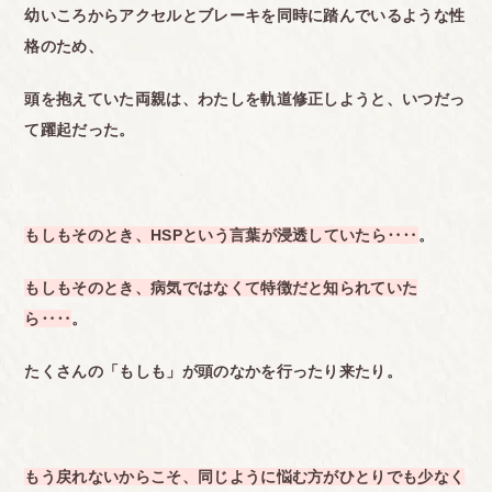
幼いころからアクセルとブレーキを同時に踏んでいるような性
格のため、
頭を抱えていた両親は、わたしを軌道修正しようと、いつだっ
て躍起だった。
もしもそのとき、HSPという言葉が浸透していたら‥‥
。
もしもそのとき、病気ではなくて特徴だと知られていた
ら‥‥
。
たくさんの「もしも」が頭のなかを行ったり来たり。
もう戻れないからこそ、同じように悩む方がひとりでも少なく