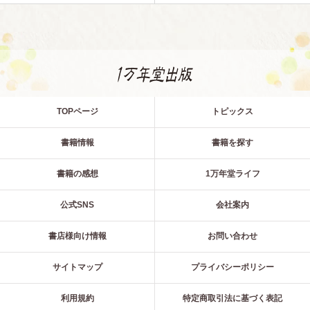
TOPページ
トピックス
書籍情報
書籍を探す
書籍の感想
1万年堂ライフ
公式SNS
会社案内
書店様向け情報
お問い合わせ
サイトマップ
プライバシーポリシー
利用規約
特定商取引法に基づく表記