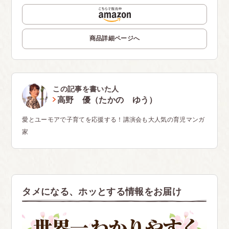
商品詳細ページへ
この記事を書いた人
高野 優（たかの ゆう）
愛とユーモアで子育てを応援する！講演会も大人気の育児マンガ
家
タメになる、ホッとする情報をお届け