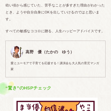
幼い頃から感じていた、苦手なことが多すぎた理由がわかった
とき、ようや自分自身にOKを出していけるのではと思いま
す。
すべての敏感なココロに贈る、人生ハッピーアドバイスです。
高野 優（たかの ゆう）
愛とユーモアで子育てを応援する！講演会も大人気の育児マンガ
家
“驚き”のHSPチェック