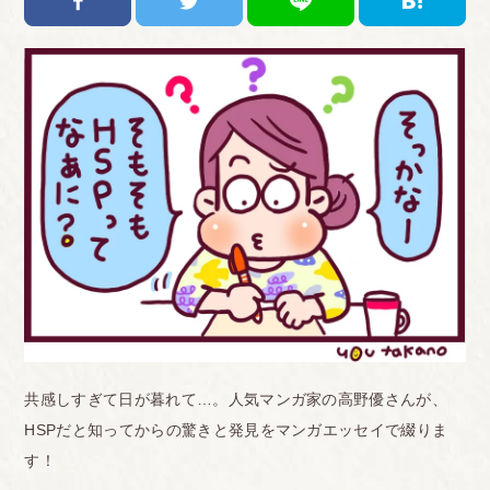
共感しすぎて日が暮れて…。人気マンガ家の高野優さんが、
HSPだと知ってからの驚きと発見をマンガエッセイで綴りま
す！