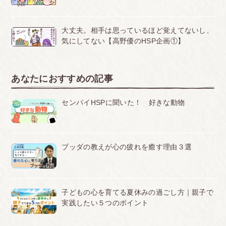
大丈夫。相手は思っているほど覚えてないし、
気にしてない【高野優のHSP企画①】
あなたにおすすめの記事
センパイHSPに聞いた！ 好きな動物
ブッダの教えが心の疲れを癒す理由３選
子どもの心を育てる夏休みの過ごし方｜親子で
実践したい５つのポイント