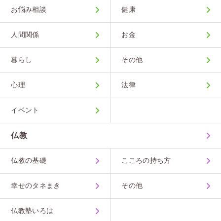
お悩み相談
健康
人間関係
お金
暮らし
その他
心理
法律
イベント
仏教
仏教の基礎
こころの持ち方
幸せのタネまき
その他
仏教塾いろは