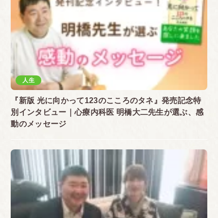
人生
『新版 光に向かって123のこころのタネ』発売記念特
別インタビュー｜心療内科医 明橋大二先生が選ぶ、感
動のメッセージ