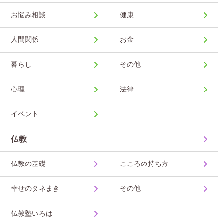
お悩み相談
健康
人間関係
お金
暮らし
その他
心理
法律
イベント
仏教
仏教の基礎
こころの持ち方
幸せのタネまき
その他
仏教塾いろは