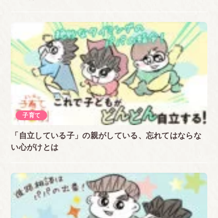
子育て
「自立している子」の親がしている、忘れてはならな
い心がけとは