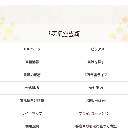
TOPページ
トピックス
書籍情報
書籍を探す
書籍の感想
1万年堂ライフ
公式SNS
会社案内
書店様向け情報
お問い合わせ
サイトマップ
プライバシーポリシー
利用規約
特定商取引法に基づく表記