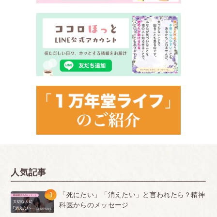
人気記事
1
「死にたい」「消えたい」と言われたら？精神
科医からのメッセージ