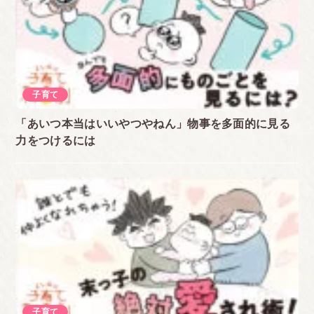
子育て
「あいつ本当はいいやつやねん」物事を多面的に見る
力をつけるには
子育て