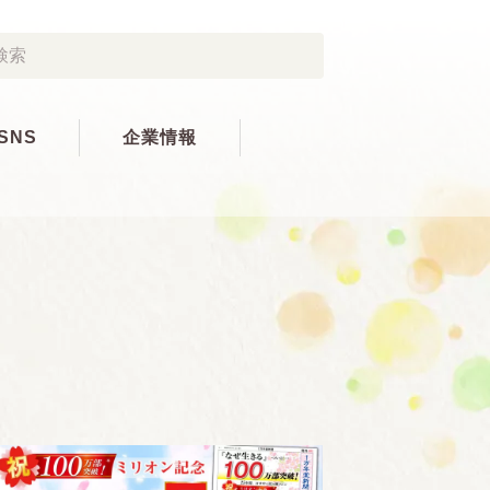
SNS
企業情報