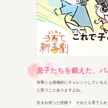
息子たちを鍛えた、パ
何事にも積極的にチャレンジしている人
と思うことありますよね。
生まれ持った性格？ それとも育てられ