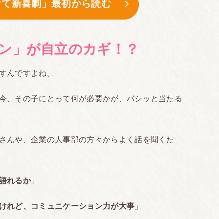
育て新喜劇」最初から読む
ン」が自立のカギ！？
すんですよね。
今、その子にとって何が必要かが、バシッと当たる
さんや、企業の人事部の方々からよく話を聞くた
語れるか
」
けれど、コミュニケーション力が大事
」