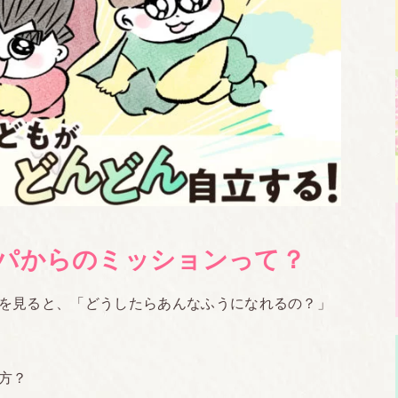
パからのミッションって？
を見ると、「どうしたらあんなふうになれるの？」
方？