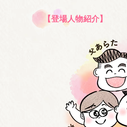
【登場人物紹介】