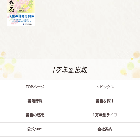
TOPページ
トピックス
書籍情報
書籍を探す
書籍の感想
1万年堂ライフ
公式SNS
会社案内