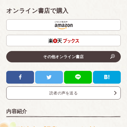
オンライン書店で購入
その他オンライン書店
読者の声を送る
内容紹介