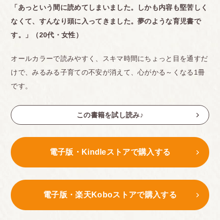
「あっという間に読めてしまいました。しかも内容も堅苦しく
なくて、すんなり頭に入ってきました。夢のような育児書で
す。」（20代・女性）
オールカラーで読みやすく、スキマ時間にちょっと目を通すだ
けで、みるみる子育ての不安が消えて、心がかる～くなる1冊
です。
この書籍を試し読み♪
電子版・Kindleストアで購入する
電子版・楽天Koboストアで購入する