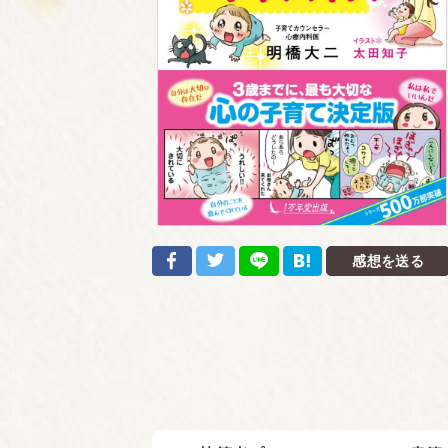
感想を送る