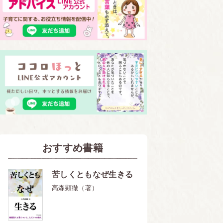
おすすめ書籍
苦しくともなぜ生きる
高森顕徹（著）