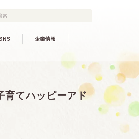
SNS
企業情報
子育てハッピーアド