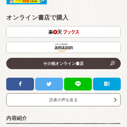
オンライン書店で購入
その他オンライン書店
読者の声を送る
内容紹介