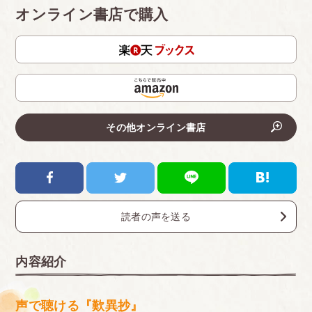
オンライン書店で購入
その他オンライン書店
読者の声を送る
内容紹介
声で聴ける『歎異抄』