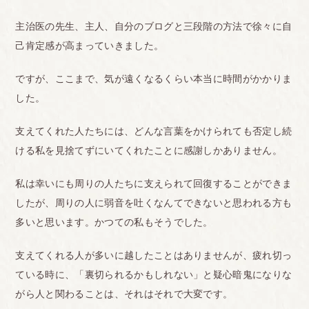
主治医の先生、主人、自分のブログと三段階の方法で徐々に自
己肯定感が高まっていきました。
ですが、ここまで、気が遠くなるくらい本当に時間がかかりま
した。
支えてくれた人たちには、どんな言葉をかけられても否定し続
ける私を見捨てずにいてくれたことに感謝しかありません。
私は幸いにも周りの人たちに支えられて回復することができま
したが、周りの人に弱音を吐くなんてできないと思われる方も
多いと思います。かつての私もそうでした。
支えてくれる人が多いに越したことはありませんが、疲れ切っ
ている時に、「裏切られるかもしれない」と疑心暗鬼になりな
がら人と関わることは、それはそれで大変です。