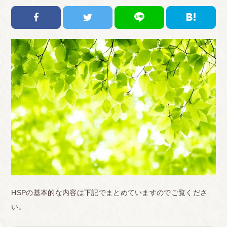
HSPの基本的な内容は下記でまとめていますのでご覧くださ
い。