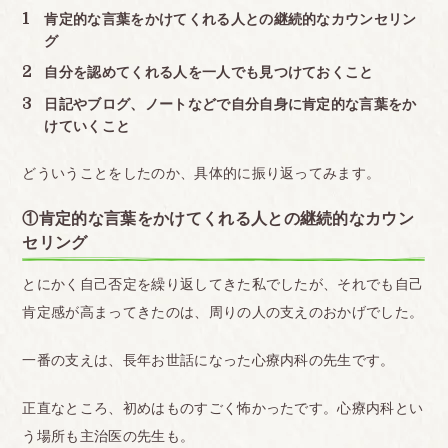
肯定的な言葉をかけてくれる人との継続的なカウンセリン
グ
自分を認めてくれる人を一人でも見つけておくこと
日記やブログ、ノートなどで自分自身に肯定的な言葉をか
けていくこと
どういうことをしたのか、具体的に振り返ってみます。
①肯定的な言葉をかけてくれる人との継続的なカウン
セリング
とにかく自己否定を繰り返してきた私でしたが、それでも自己
肯定感が高まってきたのは、周りの人の支えのおかげでした。
一番の支えは、長年お世話になった心療内科の先生です。
正直なところ、初めはものすごく怖かったです。心療内科とい
う場所も主治医の先生も。