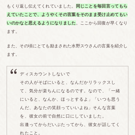
もくり返し伝えてくれていました。
同じことを毎回言ってもら
えていたことで、ようやくその言葉をそのまま受け止めてもい
いのかなと思えるようになりました
。ここから回復が早くなり
ます。
また、その頃にとても励まされた水野スウさんの言葉を紹介し
ます。
ディスカウントしないで
その人がそばにいると、なんだかリラックスし
て、気分が楽ちんになるのです。なので、「一緒
にいると、なんか、ほっとするよ」「いつも思う
んだ、あなたの笑顔っていいよね」そんな言葉
を、彼女の前で自然に口にしていました。
出逢ってからだいぶたってから、彼女が話してく
れたこと。