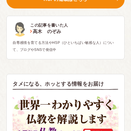
この記事を書いた人
高木 のぞみ
自尊感情を育てる方法やHSP（ひといちばい敏感な人）につい
て、ブログやSNSで発信中
タメになる、ホッとする情報をお届け