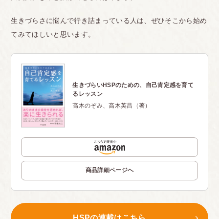
生きづらさに悩んで行き詰まっている人は、ぜひそこから始め
てみてほしいと思います。
生きづらいHSPのための、自己肯定感を育て
るレッスン
高木のぞみ、高木英昌（著）
商品詳細ページへ
HSPの連載はこちら