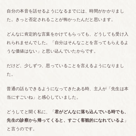
自分の本音を話せるようになるまでには、時間がかかりまし
た。きっと否定されることが怖かったんだと思います。
どんなに肯定的な言葉をかけてもらっても、どうしても受け入
れられませんでした。「自分はそんなことを言ってもらえるよ
うな価値はない」と思い込んでいたからです。
だけど、少しずつ、思っていることを言えるようになりまし
た。
普通の話もできるようになってきたある時、主人が「先生は本
当にすごいね」と感心していました。
どうしてと聞く私に、「
君がどんなに落ち込んでいる時でも、
先生の診察から帰ってくると、すごく客観的になれているよ
」
と言うのです。