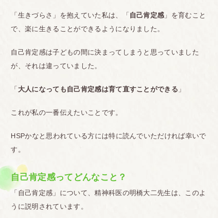
「生きづらさ」を抱えていた私は、「
自己肯定感
」を育むこと
で、楽に生きることができるようになりました。
自己肯定感は子どもの間に決まってしまうと思っていました
が、それは違っていました。
「
大人になっても自己肯定感は育て直すことができる
」
これが私の一番伝えたいことです。
HSPかなと思われている方には特に読んでいただければ幸いで
す。
自己肯定感ってどんなこと？
「自己肯定感」について、精神科医の明橋大二先生は、このよ
うに説明されています。