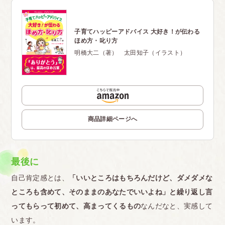
子育てハッピーアドバイス 大好き！が伝わる
ほめ方・叱り方
明橋大二（著） 太田知子（イラスト）
商品詳細ページへ
最後に
自己肯定感とは、
「いいところはもちろんだけど、ダメダメな
ところも含めて、そのままのあなたでいいよね」と繰り返し言
ってもらって初めて、高まってくるもの
なんだなと、実感して
います。