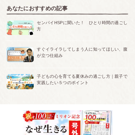
あなたにおすすめの記事
センパイHSPに聞いた！ ひとり時間の過ごし
方
すぐイライラしてしまう人に知ってほしい、腹
が立つ仕組み
子どもの心を育てる夏休みの過ごし方｜親子で
実践したい５つのポイント