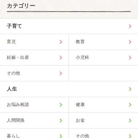
カテゴリー
子育て
育児
教育
妊娠・出産
小児科
その他
人生
お悩み相談
健康
人間関係
お金
暮らし
その他