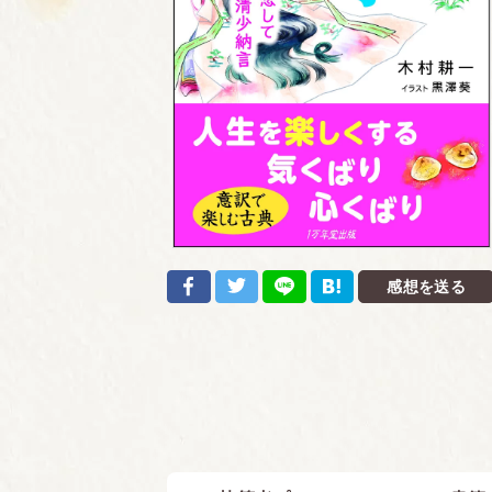
感想を送る