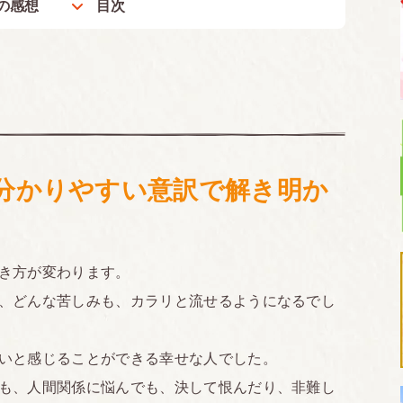
の感想
目次
分かりやすい意訳で解き明か
き方が変わります。
、どんな苦しみも、カラリと流せるようになるでし
いと感じることができる幸せな人でした。
も、人間関係に悩んでも、決して恨んだり、非難し