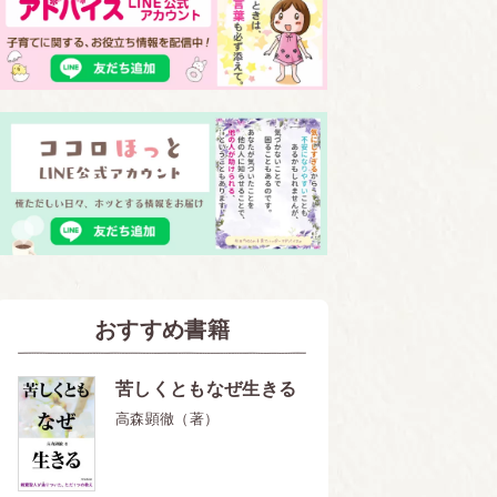
おすすめ書籍
苦しくともなぜ生きる
高森顕徹（著）