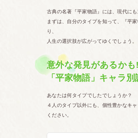
古典の名著『平家物語』には、現代に
まずは、自分のタイプを知って、『平家
り、
人生の選択肢が広がってゆくでしょう。
意外な発見があるかも!
「平家物語」キャラ別
あなたは何タイプでしたでしょうか？
４人のタイプ以外にも、個性豊かなキャ
ください。