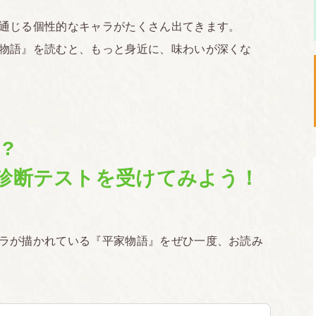
も通じる個性的なキャラがたくさん出てきます。
物語』を読むと、もっと身近に、味わいが深くな
?
診断テストを受けてみよう！
ラが描かれている『平家物語』をぜひ一度、お読み