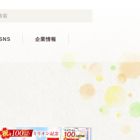
SNS
企業情報