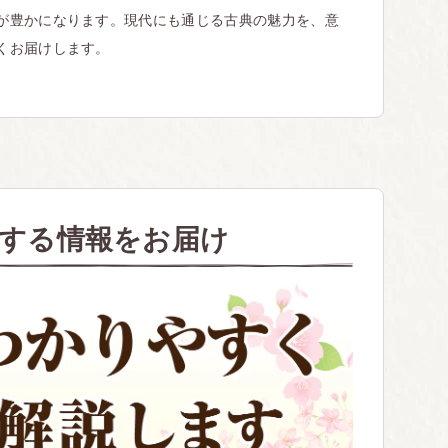
が豊かになります。現代にも通じる古典の魅力を、意
くお届けします。
する情報をお届け