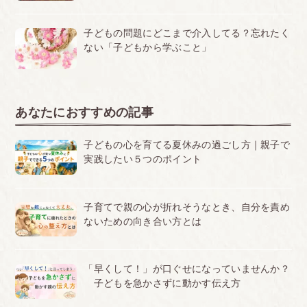
子どもの問題にどこまで介入してる？忘れたく
ない「子どもから学ぶこと」
あなたにおすすめの記事
子どもの心を育てる夏休みの過ごし方｜親子で
実践したい５つのポイント
子育てで親の心が折れそうなとき、自分を責め
ないための向き合い方とは
「早くして！」が口ぐせになっていませんか？
子どもを急かさずに動かす伝え方