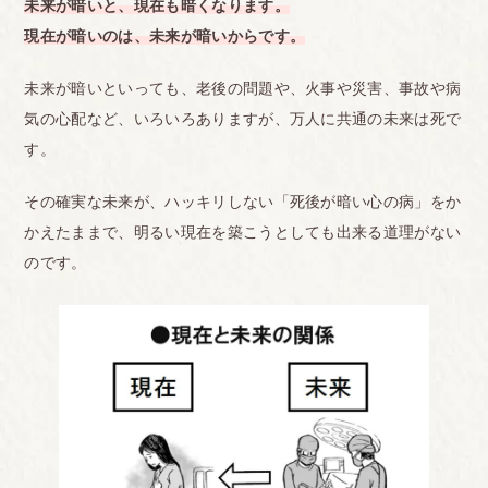
未来が暗いと、現在も暗くなります。
現在が暗いのは、未来が暗いからです。
未来が暗いといっても、老後の問題や、火事や災害、事故や病
気の心配など、いろいろありますが、万人に共通の未来は死で
す。
その確実な未来が、ハッキリしない「死後が暗い心の病」をか
かえたままで、明るい現在を築こうとしても出来る道理がない
のです。