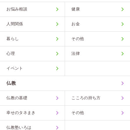
お悩み相談
健康
人間関係
お金
暮らし
その他
心理
法律
イベント
仏教
仏教の基礎
こころの持ち方
幸せのタネまき
その他
仏教塾いろは