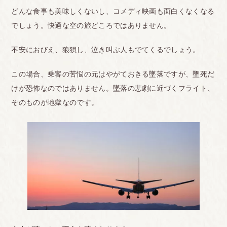
どんな食事も美味しくないし、コメディ映画も面白くなくなる
でしょう。快適な空の旅どころではありません。
不安におびえ、狼狽し、泣き叫ぶ人もでてくるでしょう。
この場合、乗客の苦悩の元はやがておきる墜落ですが、墜死だ
けが恐怖なのではありません。墜落の悲劇に近づくフライト、
そのものが地獄なのです。