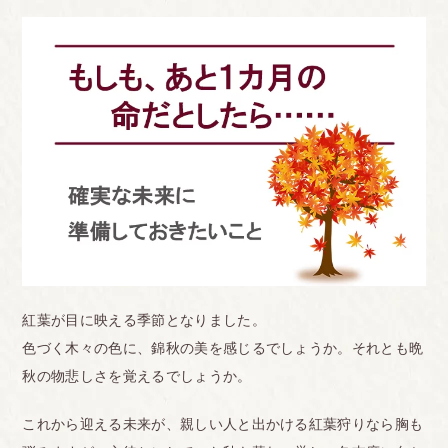
紅葉が目に映える季節となりました。
色づく木々の色に、錦秋の美を感じるでしょうか。それとも晩
秋の物悲しさを覚えるでしょうか。
これから迎える未来が、親しい人と出かける紅葉狩りなら胸も