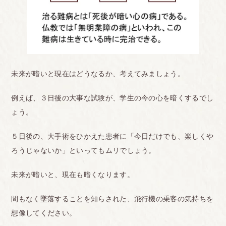
未来が暗いと現在はどうなるか、考えてみましょう。
例えば、３日後の大事な試験が、学生の今の心を暗くするでし
ょう。
５日後の、大手術をひかえた患者に「今日だけでも、楽しくや
ろうじゃないか」といってもムリでしょう。
未来が暗いと、現在も暗くなります。
間もなく墜落することを知らされた、飛行機の乗客の気持ちを
想像してください。