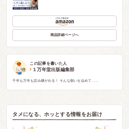
商品詳細ページへ
この記事を書いた人
１万年堂出版編集部
千年も万年も読み継がれる！ そんな願いを込めて……
タメになる、ホッとする情報をお届け