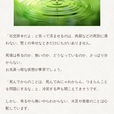
「社交辞令だよ」と笑って済ませるのは、肉親などの死別に遇
わない、暫くの幸せなときだけにちがいありません。
死後は有るのか、無いのか、どうなっているのか、さっぱり分
からない。
お先真っ暗な状態が事実でしょう。
「死んでからのことは、死んでみにゃわからん。つまらんこと
を問題にするな」と、冷笑する声も聞こえてきそうです。
しかし、有るやら無いやらわからない、火災や老後のことは心
配しています。