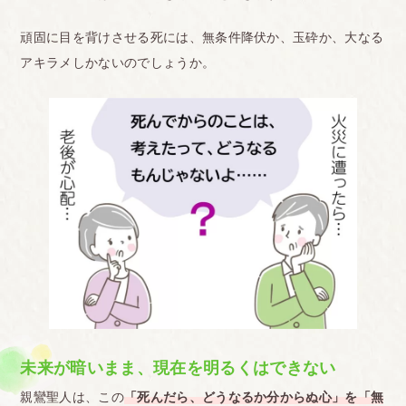
頑固に目を背けさせる死には、無条件降伏か、玉砕か、大なる
アキラメしかないのでしょうか。
未来が暗いまま、現在を明るくはできない
親鸞聖人は、この
「死んだら、どうなるか分からぬ心」を「無