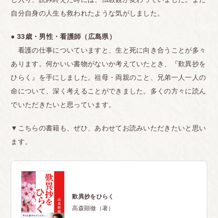
自分自身の人生も救われたような気がしました。
● 33歳・男性・看護師（広島県）
看護の仕事についていますと、生と死に向き合うことが多々
あります。何かいい書物がないか考えていたとき、『歎異抄を
ひらく』を手にしました。祖母・両親のこと、兄弟一人一人の
命について、深く考えることができました。多くの方々に読ん
でいただきたいと思っています。
▼こちらの書籍も、ぜひ、あわせてお読みいただきたいと思い
ます。
歎異抄をひらく
高森顕徹（著）