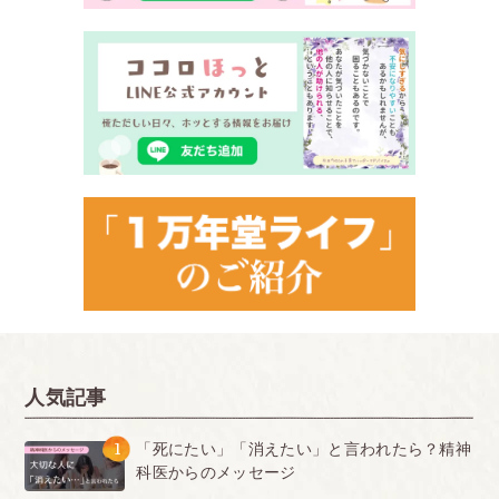
人気記事
1
「死にたい」「消えたい」と言われたら？精神
科医からのメッセージ