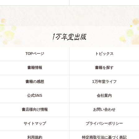
TOPページ
トピックス
書籍情報
書籍を探す
書籍の感想
1万年堂ライフ
公式SNS
会社案内
書店様向け情報
お問い合わせ
サイトマップ
プライバシーポリシー
利用規約
特定商取引法に基づく表記