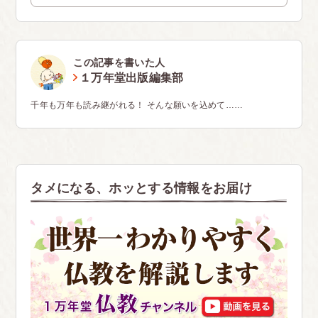
この記事を書いた人
１万年堂出版編集部
千年も万年も読み継がれる！ そんな願いを込めて……
タメになる、ホッとする情報をお届け