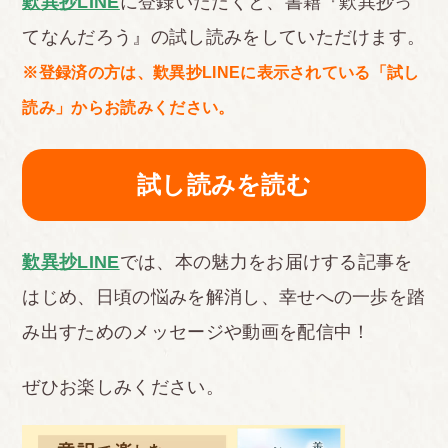
歎異抄LINE
に登録いただくと、書籍『歎異抄っ
てなんだろう』の試し読みをしていただけます。
※登録済の方は、歎異抄LINEに表示されている「試し
読み」からお読みください。
試し読みを読む
歎異抄LINE
では、本の魅力をお届けする記事を
はじめ、日頃の悩みを解消し、幸せへの一歩を踏
み出すためのメッセージや動画を配信中！
ぜひお楽しみください。