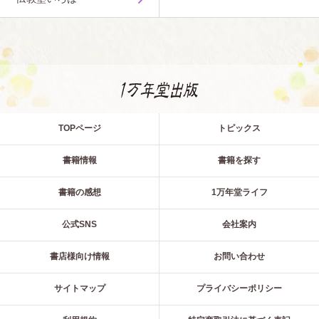
TOPページ
トピックス
書籍情報
書籍を探す
書籍の感想
1万年堂ライフ
公式SNS
会社案内
書店様向け情報
お問い合わせ
サイトマップ
プライバシーポリシー