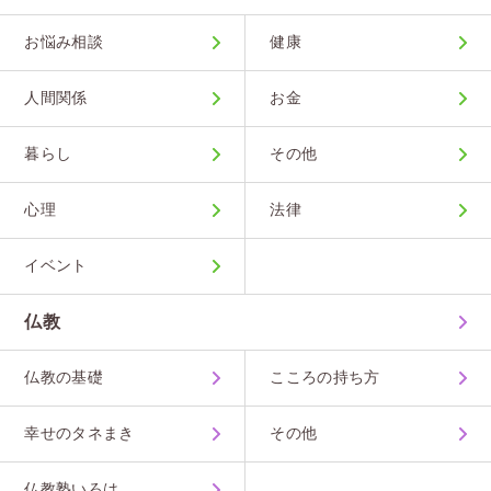
お悩み相談
健康
人間関係
お金
暮らし
その他
心理
法律
イベント
仏教
仏教の基礎
こころの持ち方
幸せのタネまき
その他
仏教塾いろは