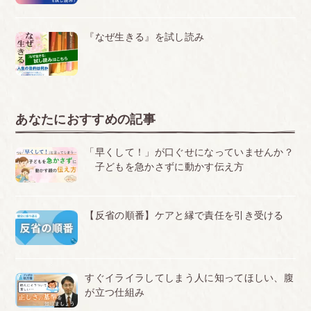
『なぜ生きる』を試し読み
あなたにおすすめの記事
「早くして！」が口ぐせになっていませんか？
子どもを急かさずに動かす伝え方
【反省の順番】ケアと縁で責任を引き受ける
すぐイライラしてしまう人に知ってほしい、腹
が立つ仕組み