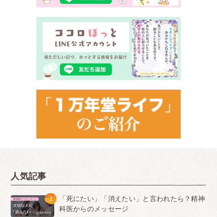
人気記事
1
「死にたい」「消えたい」と言われたら？精神
科医からのメッセージ