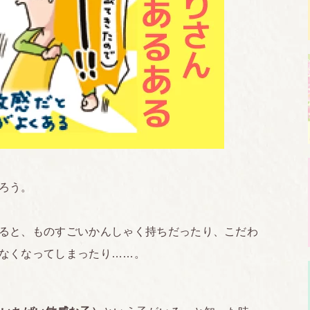
ろう。
ると、ものすごいかんしゃく持ちだったり、こだわ
なくなってしまったり……。