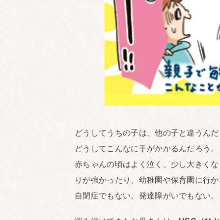
どうしてうちの子は、他の子と違うんだ
どうしてこんなに手がかかるんだろう。
赤ちゃんの頃はよく泣く、少し大きくな
りが強かったり、幼稚園や保育園に行か
自閉症でもない、発達障がいでもない。