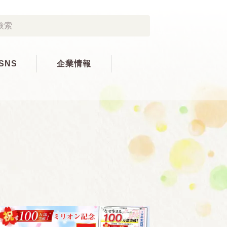
SNS
企業情報