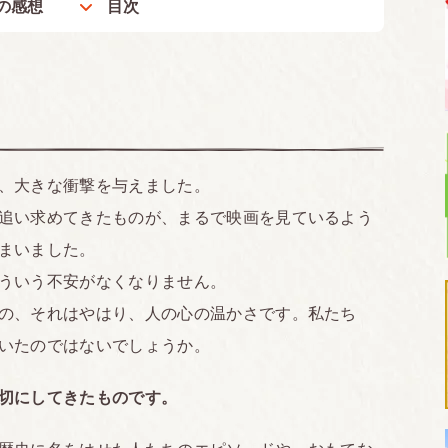
の感想
目次
、大きな衝撃を与えました。
追い求めてきたものが、まるで映画を見ているよう
まいました。
ういう不安がなくなりません。
の、それはやはり、人の心の温かさです。私たち
いたのではないでしょうか。
切にしてきたものです。