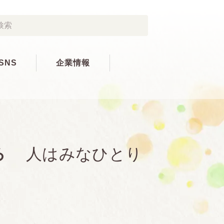
SNS
企業情報
ろ
人はみなひとり