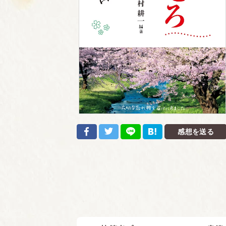
感想を送る