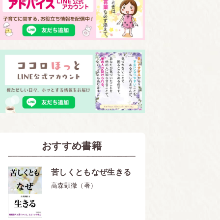
おすすめ書籍
苦しくともなぜ生きる
高森顕徹（著）