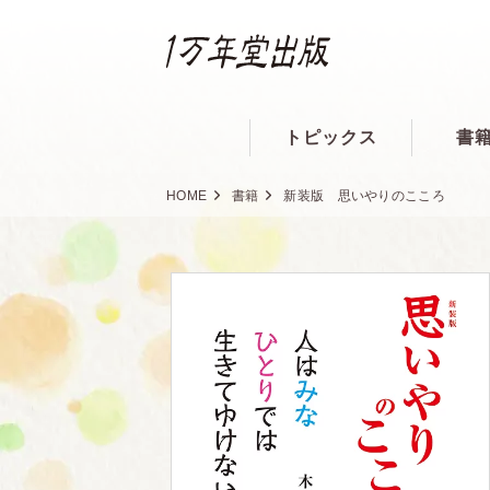
トピックス
書
HOME
書籍
新装版 思いやりのこころ