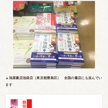
▲旭屋書店池袋店（東京都豊島区） 全国の書店にも並んでい
ます