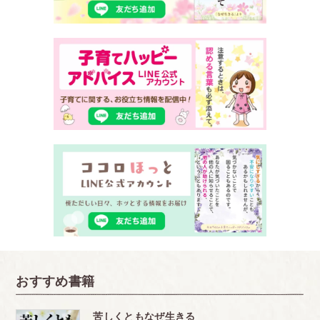
おすすめ書籍
苦しくともなぜ生きる