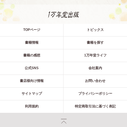
TOPページ
トピックス
書籍情報
書籍を探す
書籍の感想
1万年堂ライフ
公式SNS
会社案内
書店様向け情報
お問い合わせ
サイトマップ
プライバシーポリシー
利用規約
特定商取引法に基づく表記