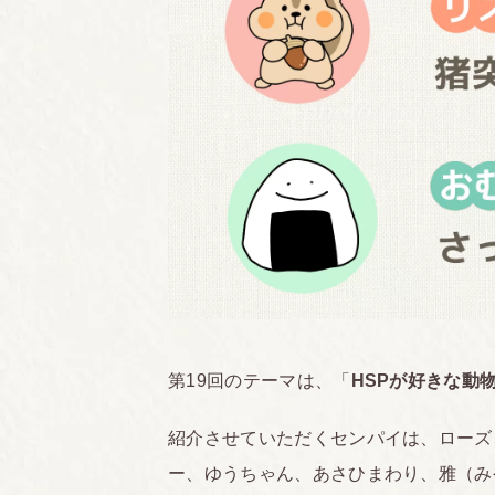
第19回のテーマは、「
HSPが好きな動
紹介させていただくセンパイは、ローズ
ー、ゆうちゃん、あさひまわり、雅（みや