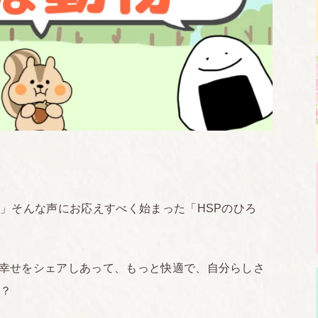
！」そんな声にお応えすべく始まった「HSPのひろ
幸せをシェアしあって、もっと快適で、自分らしさ
か？