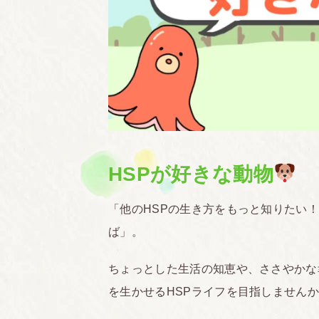
HSPが好きな動物
「他のHSPの生き方をもっと知りたい
ば」。
ちょっとした生活の知恵や、ささやかな
を生かせるHSPライフを目指しません