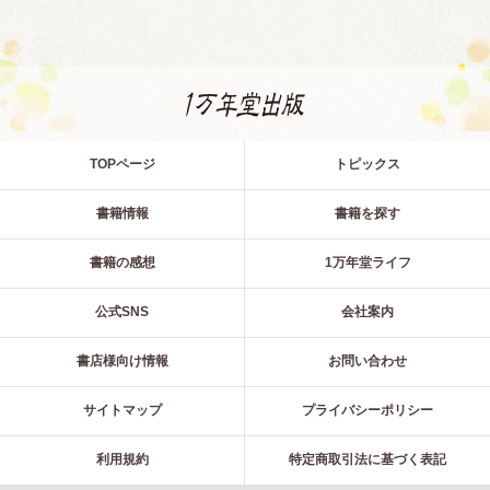
TOPページ
トピックス
書籍情報
書籍を探す
書籍の感想
1万年堂ライフ
公式SNS
会社案内
書店様向け情報
お問い合わせ
サイトマップ
プライバシーポリシー
利用規約
特定商取引法に基づく表記