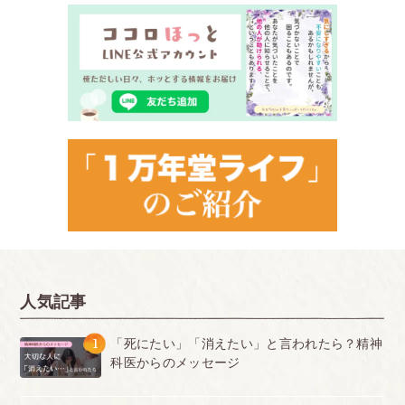
人気記事
1
「死にたい」「消えたい」と言われたら？精神
科医からのメッセージ