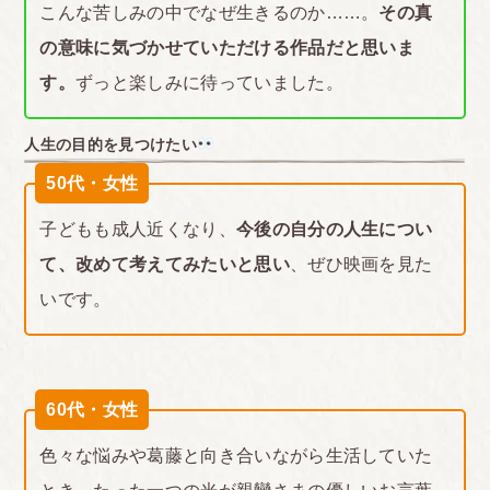
こんな苦しみの中でなぜ生きるのか……。
その真
の意味に気づかせていただける作品だと思いま
す。
ずっと楽しみに待っていました。
人生の目的を見つけたい
50代・女性
子どもも成人近くなり、
今後の自分の人生につい
て、改めて考えてみたいと思い
、ぜひ映画を見た
いです。
60代・女性
色々な悩みや葛藤と向き合いながら生活していた