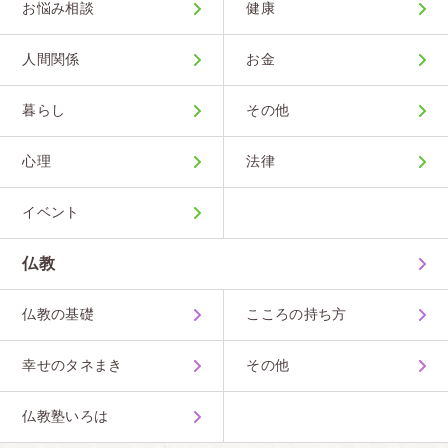
お悩み相談
健康
人間関係
お金
暮らし
その他
心理
法律
イベント
仏教
仏教の基礎
こころの持ち方
幸せのタネまき
その他
仏教塾いろは