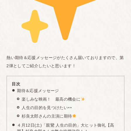
熱い期待＆応援メッセージがたくさん届いておりますので、第
2弾としてご紹介したいと思います！
目次
期待＆応援メッセージ
楽しみな映画！ 最高の機会に
人生の目的を見つけたい
杉良太郎さんの主演に期待
４月12日(土)「親鸞 人生の目的」大ヒット御礼【高