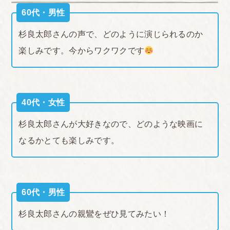
60代・男性
杉良太郎さんの声で、どのように演じられるのか
楽しみです。今からワクワクです
40代・女性
杉良太郎さんが大好きなので、どのような映画に
なるかとても楽しみです。
60代・男性
杉良太郎さんの親鸞をぜひ見てみたい！