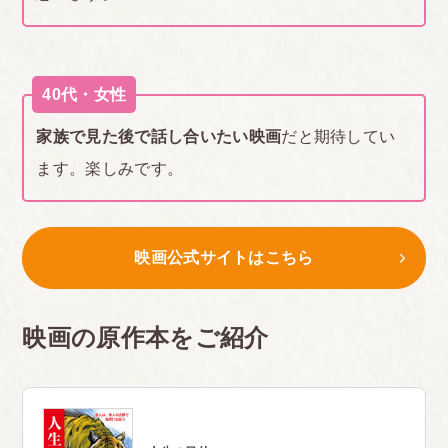
40代・女性
家族で見た後で話し合いたい映画
だと期待してい
ます。楽しみです。
映画公式サイトはこちら
映画の原作本をご紹介