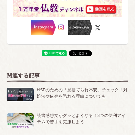
関連する記事
HSPのための「見捨てられ不安」チェック！対
処法や依存を恐れる理由についても
読書感想文がグッとよくなる！3つの便利アイ
テムで苦手を克服しよう