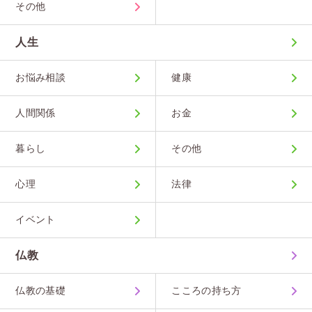
その他
人生
お悩み相談
健康
人間関係
お金
暮らし
その他
心理
法律
イベント
仏教
仏教の基礎
こころの持ち方