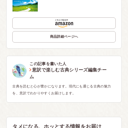
商品詳細ページへ
この記事を書いた人
意訳で楽しむ古典シリーズ編集チー
ム
古典を読むと心が豊かになります。現代にも通じる古典の魅力
を、意訳でわかりやすくお届けします。
タメになる、ホッとする情報をお届け