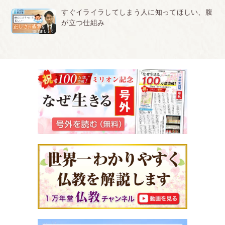
すぐイライラしてしまう人に知ってほしい、腹
が立つ仕組み