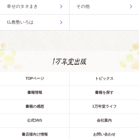
幸せのタネまき
その他
仏教塾いろは
TOPページ
トピックス
書籍情報
書籍を探す
書籍の感想
1万年堂ライフ
公式SNS
会社案内
書店様向け情報
お問い合わせ