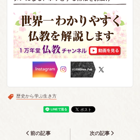
歴史から学ぶ生き方
前の記事
次の記事