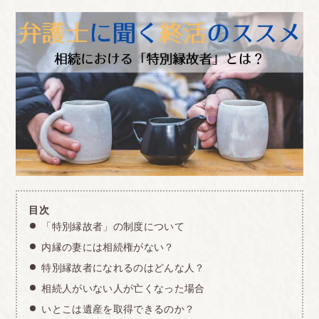
目次
「特別縁故者」の制度について
内縁の妻には相続権がない？
特別縁故者になれるのはどんな人？
相続人がいない人が亡くなった場合
いとこは遺産を取得できるのか？