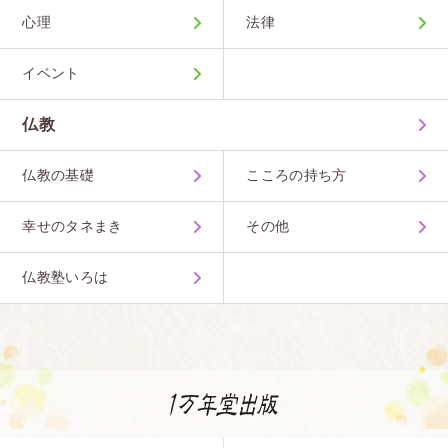
心理
法律
イベント
仏教
仏教の基礎
こころの持ち方
幸せのタネまき
その他
仏教塾いろは