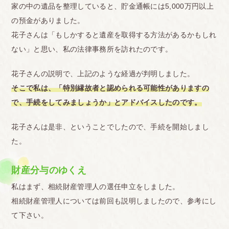
家の中の遺品を整理していると、貯金通帳には5,000万円以上
の預金がありました。
花子さんは「もしかすると遺産を取得する方法があるかもしれ
ない」と思い、私の法律事務所を訪れたのです。
花子さんの説明で、上記のような経過が判明しました。
そこで私は、「特別縁故者と認められる可能性がありますの
で、手続をしてみましょうか」とアドバイスしたのです。
花子さんは是非、ということでしたので、手続を開始しまし
た。
財産分与のゆくえ
私はまず、相続財産管理人の選任申立をしました。
相続財産管理人については前回も説明しましたので、参考にし
て下さい。