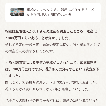
相続人がいないとき、遺産はどうなる？「相
続財産管理人」制度の活用法
相続財産管理人が良子さんの遺産を調査したところ、遺産は
7,000万円くらいあることが分かりました。
そして所定の手続き後、民法の規定に従い、特別縁故者として
の財産分与の請求をしたのです。
すると調査官による事情の聴取がなされた上で、家庭裁判所
は、700万円だけですが、花子さんに分与するという決定を下
しました。
間もなく、相続財産管理人から金700万円が支払われました。
花子さんが相談に来られてから2年が経過していました。
花子さんの関わりの程度からすれば、遺産の1割が限度だった