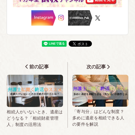
前の記事
次の記事
「寄与分」はどんな制度？
相続人がいないとき、遺産は
多めに遺産を相続できる人
どうなる？「相続財産管理
の要件を解説
人」制度の活用法