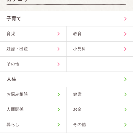
子育て
育児
教育
妊娠・出産
小児科
その他
人生
お悩み相談
健康
人間関係
お金
暮らし
その他