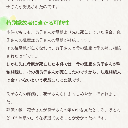
子さんが発見されたのです。
特別縁故者に当たる可能性
本件でもしも、良子さんが母親より先に死亡していた場合、良
子さんの遺産は良子さんの母親が相続します。
その後母親が亡くなれば、良子さんと母の遺産は母の姉に相続
されたはずです。
しかし先に母親が死亡した本件では、母の遺産を良子さんが単
独相続し、その後良子さんが死亡したのですから、法定相続人
は全くいないという状態になった訳です。
良子さんの葬儀は、花子さんらによりしめやかに行われまし
た。
葬儀の後、花子さんが良子さんの家の中を見たところ、ほとん
どゴミ屋敷のような状態であることが分かったのです。