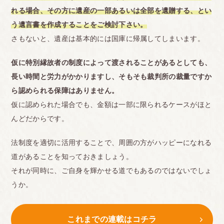
れる場合、その方に遺産の一部あるいは全部を遺贈する、とい
う遺言書を作成することをご検討下さい。
さもないと、遺産は基本的には国庫に帰属してしまいます。
仮に特別縁故者の制度によって渡されることがあるとしても、
長い時間と労力がかかりますし、そもそも裁判所の裁量ですか
ら認められる保障はありません。
仮に認められた場合でも、金額は一部に限られるケースがほと
んどだからです。
法制度を適切に活用することで、周囲の方がハッピーになれる
道があることを知っておきましょう。
それが同時に、ご自身を輝かせる道でもあるのではないでしょ
うか。
これまでの連載はコチラ