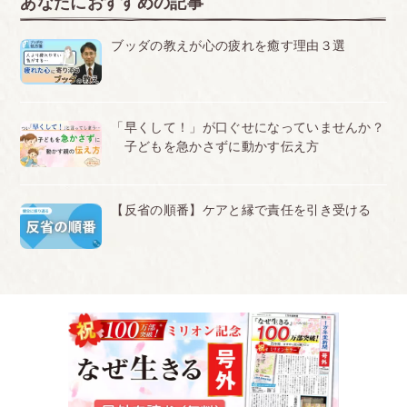
あなたにおすすめの記事
ブッダの教えが心の疲れを癒す理由３選
「早くして！」が口ぐせになっていませんか？
子どもを急かさずに動かす伝え方
【反省の順番】ケアと縁で責任を引き受ける