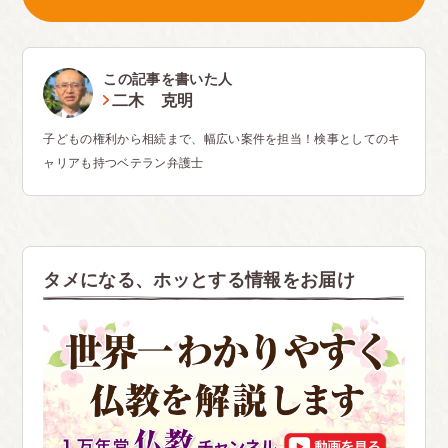
この記事を書いた人
二木 克明
子どもの権利から相続まで、幅広い案件を担当！検事としてのキ
ャリアも持つベテラン弁護士
タメになる、ホッとする情報をお届け