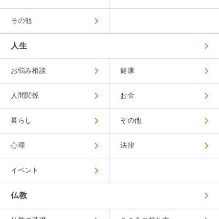
その他
人生
お悩み相談
健康
人間関係
お金
暮らし
その他
心理
法律
イベント
仏教