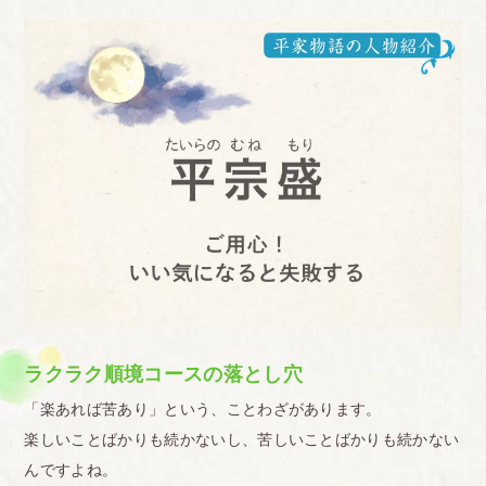
ラクラク順境コースの落とし穴
「楽あれば苦あり」という、ことわざがあります。
楽しいことばかりも続かないし、苦しいことばかりも続かない
んですよね。