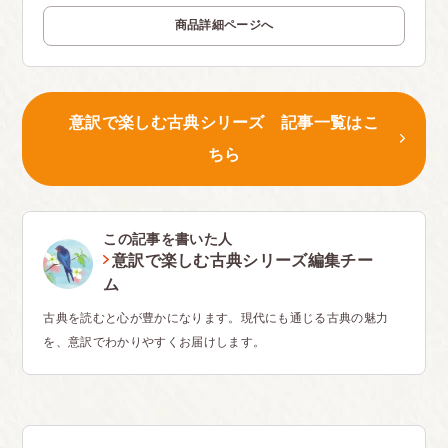
商品詳細ページへ
意訳で楽しむ古典シリーズ 記事一覧はこ
ちら
この記事を書いた人
意訳で楽しむ古典シリーズ編集チー
ム
古典を読むと心が豊かになります。現代にも通じる古典の魅力
を、意訳でわかりやすくお届けします。