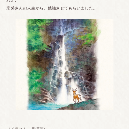
宗盛さんの人生から、勉強させてもらいました。
（イラスト 黒澤葵）