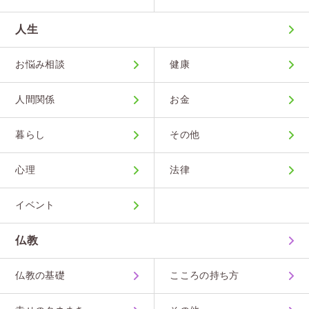
人生
お悩み相談
健康
人間関係
お金
暮らし
その他
心理
法律
イベント
仏教
仏教の基礎
こころの持ち方