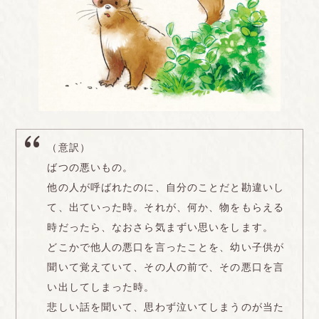
（意訳）
ばつの悪いもの。
他の人が呼ばれたのに、自分のことだと勘違いし
て、出ていった時。それが、何か、物をもらえる
時だったら、なおさら気まずい思いをします。
どこかで他人の悪口を言ったことを、幼い子供が
聞いて覚えていて、その人の前で、その悪口を言
い出してしまった時。
悲しい話を聞いて、思わず泣いてしまうのが当た