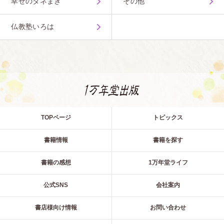
幸せのタネまき
その他
仏教塾いろは
TOPページ
トピックス
書籍情報
書籍を探す
書籍の感想
1万年堂ライフ
公式SNS
会社案内
書店様向け情報
お問い合わせ