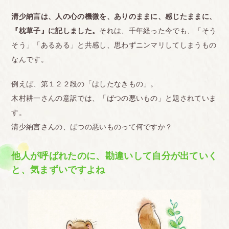
清少納言は、人の心の機微を、ありのままに、感じたままに、
『枕草子』に記しました。
それは、千年経った今でも、「そう
そう」「あるある」と共感し、思わずニンマリしてしまうもの
なんです。
例えば、第１２２段の「はしたなきもの」。
木村耕一さんの意訳では、「ばつの悪いもの」と題されていま
す。
清少納言さんの、ばつの悪いものって何ですか？
他人が呼ばれたのに、勘違いして自分が出ていく
と、気まずいですよね