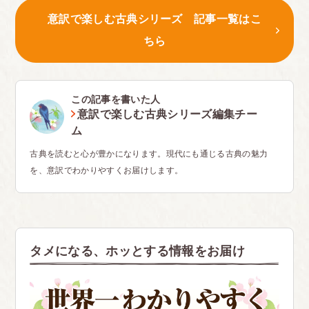
意訳で楽しむ古典シリーズ 記事一覧はこ
ちら
この記事を書いた人
意訳で楽しむ古典シリーズ編集チー
ム
古典を読むと心が豊かになります。現代にも通じる古典の魅力
を、意訳でわかりやすくお届けします。
タメになる、ホッとする情報をお届け