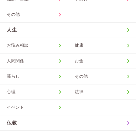
その他
人生
お悩み相談
健康
人間関係
お金
暮らし
その他
心理
法律
イベント
仏教