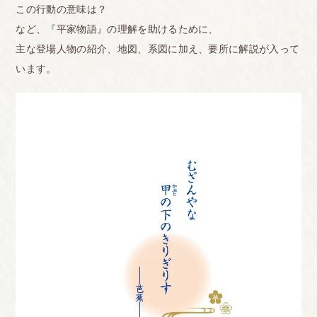
この行動の意味は？
など、『平家物語』の理解を助けるために、
主な登場人物の紹介、地図、系図に加え、要所に解説が入って
います。