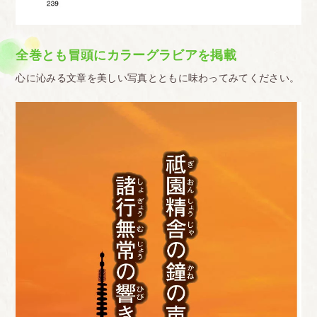
全巻とも冒頭にカラーグラビアを掲載
心に沁みる文章を美しい写真とともに味わってみてください。