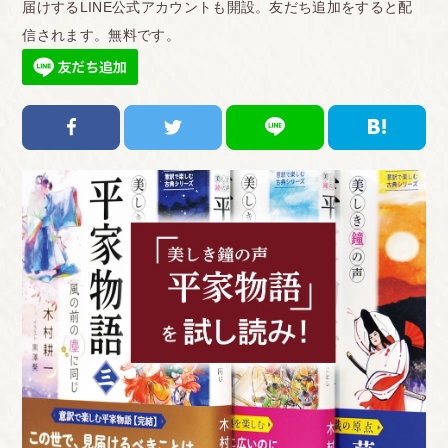
届けするLINE公式アカウントも開設。友だち追加をすると配
信されます。無料です。