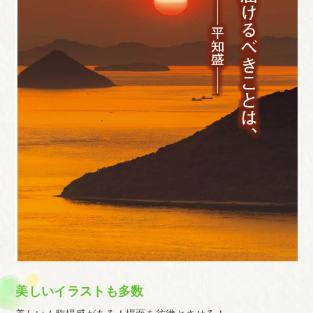
美しいイラストも多数