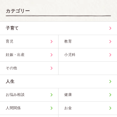
カテゴリー
子育て
育児
教育
妊娠・出産
小児科
その他
人生
お悩み相談
健康
人間関係
お金