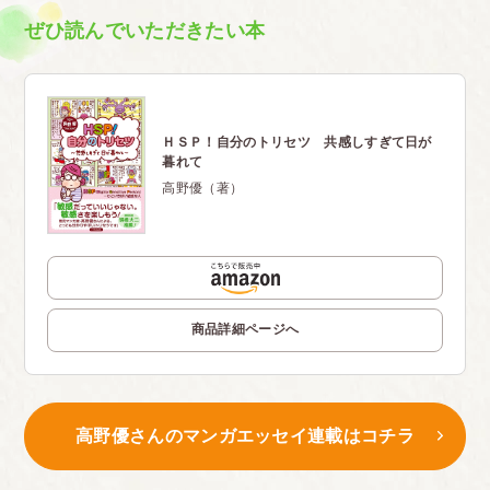
ぜひ読んでいただきたい本
ＨＳＰ！自分のトリセツ 共感しすぎて日が
暮れて
高野優（著）
商品詳細ページへ
高野優さんのマンガエッセイ連載はコチラ