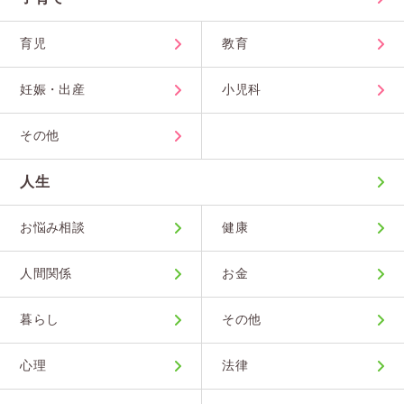
育児
教育
妊娠・出産
小児科
その他
人生
お悩み相談
健康
人間関係
お金
暮らし
その他
心理
法律