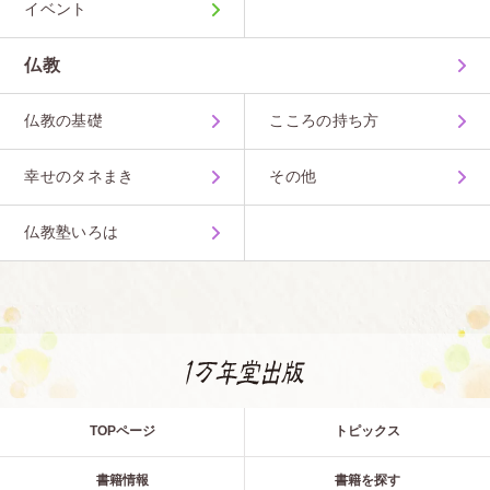
イベント
仏教
仏教の基礎
こころの持ち方
幸せのタネまき
その他
仏教塾いろは
TOPページ
トピックス
書籍情報
書籍を探す