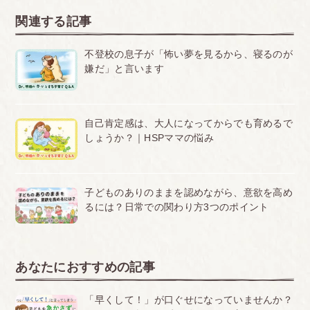
関連する記事
不登校の息子が「怖い夢を見るから、寝るのが
嫌だ」と言います
自己肯定感は、大人になってからでも育めるで
しょうか？｜HSPママの悩み
子どものありのままを認めながら、意欲を高め
るには？日常での関わり方3つのポイント
あなたにおすすめの記事
「早くして！」が口ぐせになっていませんか？