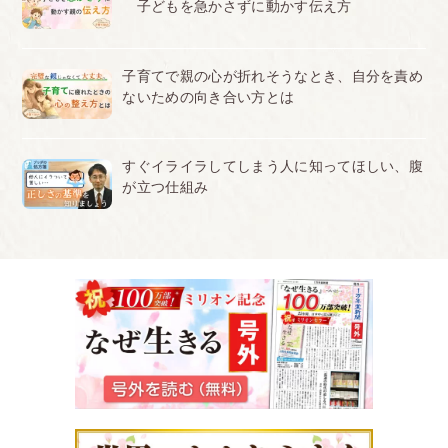
子どもを急かさずに動かす伝え方
子育てで親の心が折れそうなとき、自分を責め
ないための向き合い方とは
すぐイライラしてしまう人に知ってほしい、腹
が立つ仕組み