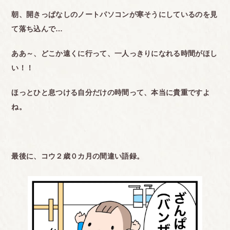
朝、開きっぱなしのノートパソコンが寒そうにしているのを見
て落ち込んで…
ああ～、どこか遠くに行って、一人っきりになれる時間がほし
い！！
ほっとひと息つける自分だけの時間って、本当に貴重ですよ
ね。
最後に、コウ２歳０カ月の間違い語録。