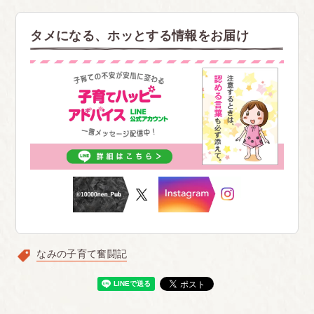
タメになる、ホッとする情報をお届け
なみの子育て奮闘記