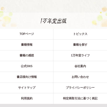
TOPページ
トピックス
書籍情報
書籍を探す
書籍の感想
1万年堂ライフ
公式SNS
会社案内
書店様向け情報
お問い合わせ
サイトマップ
プライバシーポリシー
利用規約
特定商取引法に基づく表記