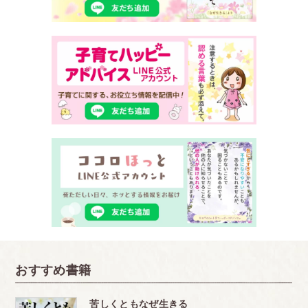
おすすめ書籍
苦しくともなぜ生きる