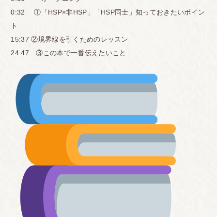
0:32 ①「HSP×非HSP」「HSP同士」知っておきたいポイン
ト
15:37 ②境界線を引くためのレッスン
24:47 ③この本で一番伝えたいこと