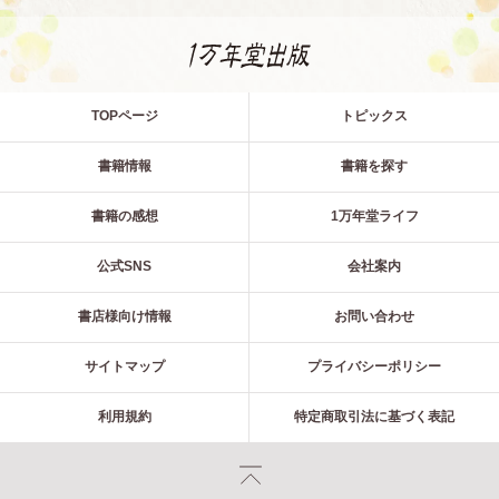
TOPページ
トピックス
書籍情報
書籍を探す
書籍の感想
1万年堂ライフ
公式SNS
会社案内
書店様向け情報
お問い合わせ
サイトマップ
プライバシーポリシー
利用規約
特定商取引法に基づく表記