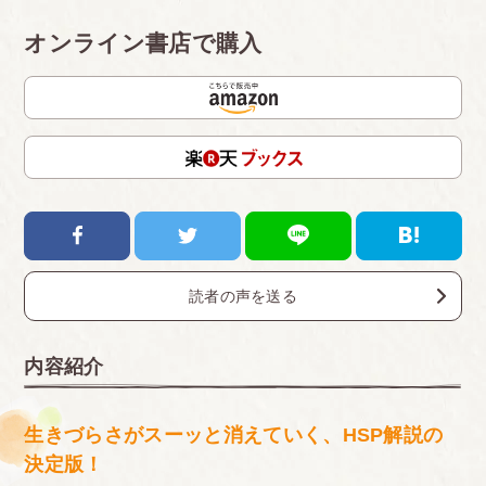
オンライン書店で購入
読者の声を送る
内容紹介
生きづらさがスーッと消えていく、HSP解説の
決定版！