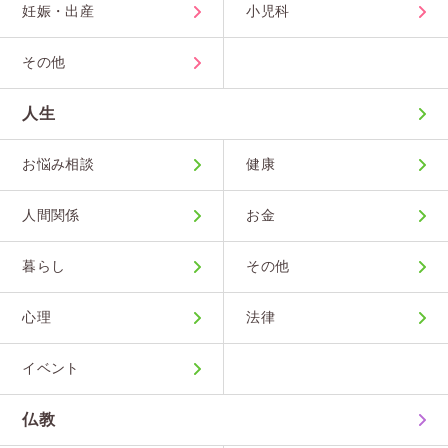
妊娠・出産
小児科
その他
人生
お悩み相談
健康
人間関係
お金
暮らし
その他
心理
法律
イベント
仏教