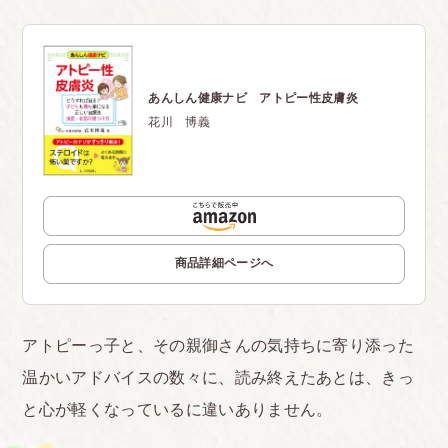
あんしん健康ナビ アトピー性皮膚炎
花川 博義
商品詳細ページへ
アトピーっ子と、その親御さんの気持ちに寄り添った
温かいアドバイスの数々に、読み終えたあとは、きっ
と心が軽くなっているに違いありません。