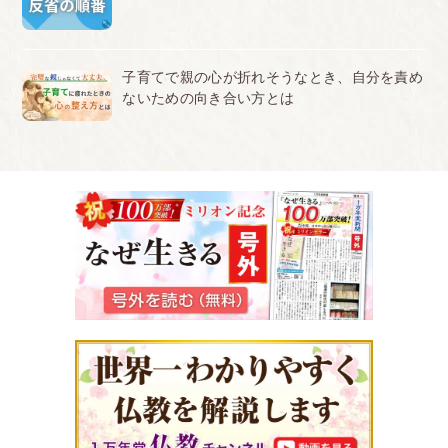
子育てで親の心が折れそうなとき、自分を責め
ないための向き合い方とは