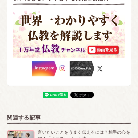
関連する記事
言いたいことをうまく伝えるには？相手の心を