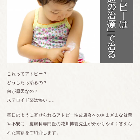
これってアトピー？
どうしたら治るの？
何が原因なの？
ステロイド薬は怖い…。
毎日のように寄せられるアトピー性皮膚炎へのさまざまな疑問
や不安に、皮膚科専門医の花川博義先生が分かりやすく答えら
れた書籍をご紹介します。