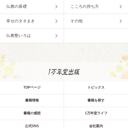
仏教の基礎
こころの持ち方
幸せのタネまき
その他
仏教塾いろは
TOPページ
トピックス
書籍情報
書籍を探す
書籍の感想
1万年堂ライフ
公式SNS
会社案内