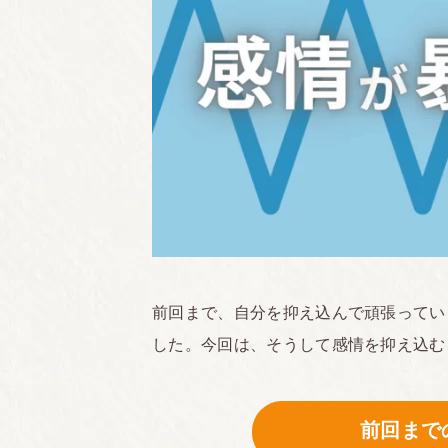
前回まで、自分を抑え込んで頑張ってい
した。今回は、そうして感情を抑え込む
前回まで