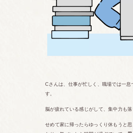
Cさんは、仕事が忙しく、職場では一息
す。
脳が疲れている感じがして、集中力も落
せめて家に帰ったらゆっくり休もうと思