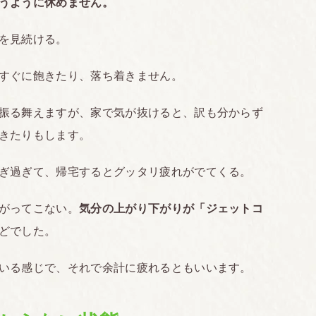
うように休めません。
を見続ける。
すぐに飽きたり、落ち着きません。
振る舞えますが、家で気が抜けると、訳も分からず
きたりもします。
ぎ過ぎて、帰宅するとグッタリ疲れがでてくる。
がってこない。
気分の上がり下がりが「ジェットコ
どでした。
いる感じで、それで余計に疲れるともいいます。