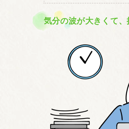
気分の波が大きくて、