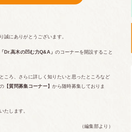
り誠にありがとうございます。
「Dr.高木の凹む力Q&A」
のコーナーを開設すること
ところ、さらに詳しく知りたいと思ったところなど
の
【質問募集コーナー】
から随時募集しておりま
いたします。
（編集部より）