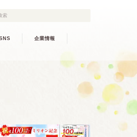
SNS
企業情報