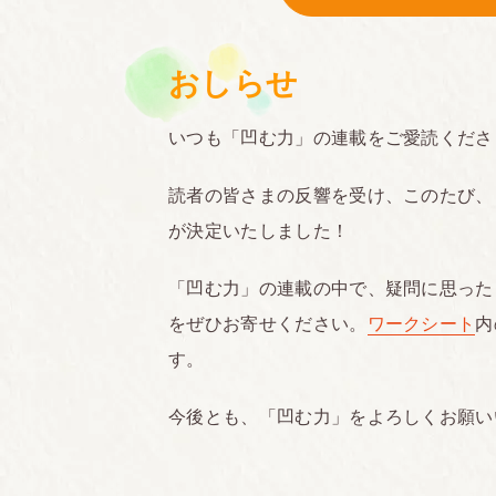
おしらせ
いつも「凹む力」の連載をご愛読くださ
読者の皆さまの反響を受け、このたび、
が決定いたしました！
「凹む力」の連載の中で、疑問に思った
をぜひお寄せください。
ワークシート
内
す。
今後とも、「凹む力」をよろしくお願い