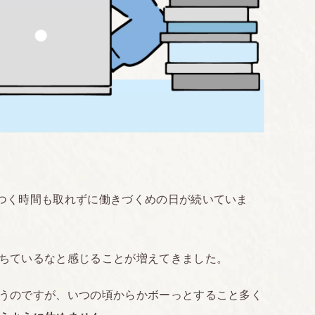
つく時間も取れずに働きづくめの日が続いていま
ちているなと感じることが増えてきました。
うのですが、いつの頃からかボーっとすること多く