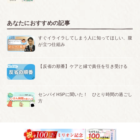
あなたにおすすめの記事
すぐイライラしてしまう人に知ってほしい、腹
が立つ仕組み
【反省の順番】ケアと縁で責任を引き受ける
センパイHSPに聞いた！ ひとり時間の過ごし
方