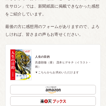
生サロン」では、新聞紙面に掲載できなかった感想
をご紹介しています。
最後の方に感想用のフォームがありますので、よろ
しければ、皆さまの声もお寄せください。
人生の目的
高森顕徹（著） 茂本ヒデキチ（イラスト・
画）
▼こちらからお求めいただけます