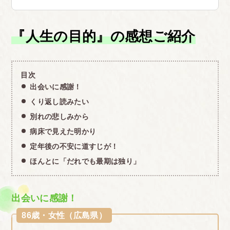
『人生の目的』の感想ご紹介
目次
出会いに感謝！
くり返し読みたい
別れの悲しみから
病床で見えた明かり
定年後の不安に道すじが！
ほんとに「だれでも最期は独り」
出会いに感謝！
86歳・女性（広島県）