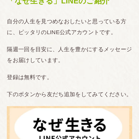
「なぜ生きる」LINEのご紹介
自分の人生を見つめなおしたいと思っている方
に、ピッタリのLINE公式アカウントです。
隔週一回を目安に、人生を豊かにするメッセージ
をお届けしています。
登録は無料です。
下のボタンから友だち追加をしてみてください。