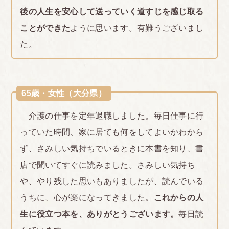
後の人生を安心して送っていく道すじを感じ取る
ことができた
ように思います。有難うございまし
た。
65歳・女性（大分県）
介護の仕事を定年退職しました。毎日仕事に行
っていた時間、家に居ても何をしてよいかわから
ず、さみしい気持ちでいるときに本書を知り、書
店で聞いてすぐに読みました。さみしい気持ち
や、やり残した思いもありましたが、読んでいる
うちに、心が楽になってきました。
これからの人
生に役立つ本を、ありがとうございます。
毎日読