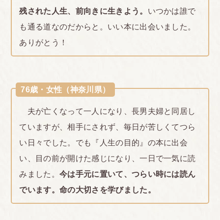
残された人生、前向きに生きよう。
いつかは誰で
も通る道なのだからと。いい本に出会いました。
ありがとう！
76歳・女性（神奈川県）
夫が亡くなって一人になり、長男夫婦と同居し
ていますが、相手にされず、毎日が苦しくてつら
い日々でした。でも『人生の目的』の本に出会
い、目の前が開けた感じになり、一日で一気に読
みました。
今は手元に置いて、つらい時には読ん
でいます。命の大切さを学びました。