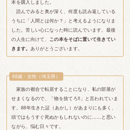
本を購入しました。
読んでみると奥が深く、何度も読み返している
うちに「人間とは何か？」と考えるようになりま
した。苦しい心になった時に読んでいます。最後
の人生に向けて、
この本をそばに置いて生きてい
きます。
ありがとうございます。
88歳・女性（埼玉県）
家族の都合で転居することになり、私の部屋が
せまくなるので、「物を捨てろ!!」と言われていま
す。88年生きた証（あかし）があまりにも多く、
頭ではもうすぐ死ぬかもしれないのに……と思い
ながら、悩む日々です。