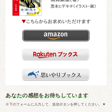
あなたの感想をお待ちしています
※下のフォームに入力して、送信ボタンを押してください。▼