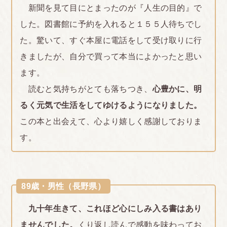
新聞を見て目にとまったのが『人生の目的』で
した。図書館に予約を入れると１５５人待ちでし
た。驚いて、すぐ本屋に電話をして受け取りに行
きましたが、自分で買って本当によかったと思い
ます。
読むと気持ちがとても落ちつき、
心豊かに、明
るく元気で生活をしてゆけるようになりました。
この本と出会えて、心より嬉しく感謝しておりま
す。
89歳・男性（長野県）
九十年生きて、これほど心にしみ入る書はあり
ませんでした。
くり返し読んで感動を味わってお