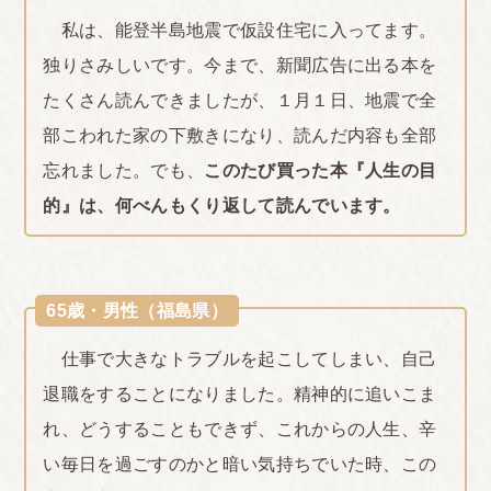
私は、能登半島地震で仮設住宅に入ってます。
独りさみしいです。今まで、新聞広告に出る本を
たくさん読んできましたが、１月１日、地震で全
部こわれた家の下敷きになり、読んだ内容も全部
忘れました。でも、
このたび買った本『人生の目
的』は、何べんもくり返して読んでいます。
65歳・男性（福島県）
仕事で大きなトラブルを起こしてしまい、自己
退職をすることになりました。精神的に追いこま
れ、どうすることもできず、これからの人生、辛
い毎日を過ごすのかと暗い気持ちでいた時、この