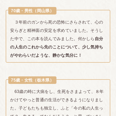
70歳・男性（岡山県）
３年前のガンから死の恐怖にさらされて、心の
安らぎと精神面の安定を求めていました。そうし
た中で、この本を読んでみました。何かしら
自分
の人生のこれから先のことについて、少し気持ち
がやわらいだような、静かな気分に！
75歳・女性（栃木県）
63歳の時に大病をし、生死をさまよって、８年
かけてやっと普通の生活ができるようになりまし
た。子どもたちも独立し、ふと「今の私の人生っ