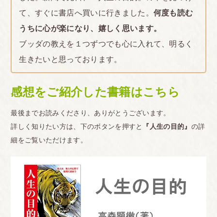
て、すぐに書店へ買いに行きました。
何度も読む
うちに心が楽になり、嬉しく思います。
ブッダの教えを１つずつでも心に入れて、明るく
生きたいと思っております。
感想をご紹介した書籍はこちら
最後までお読みくださり、ありがとうございます。
詳しく知りたい方は、下のボタンを押すと
『人生の目的』
の詳
細をご覧いただけます。