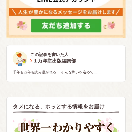
この記事を書いた人
１万年堂出版編集部
千年も万年も読み継がれる！ そんな願いを込めて……
タメになる、ホッとする情報をお届け