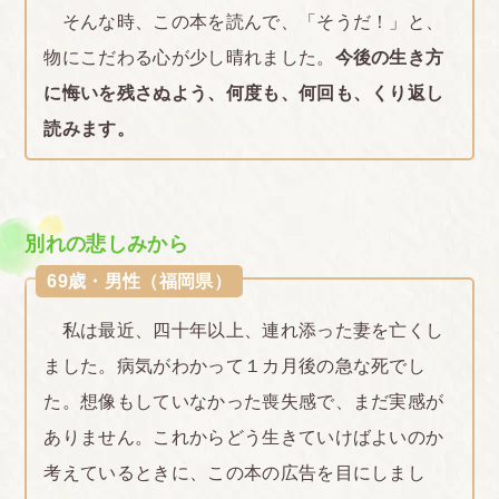
そんな時、この本を読んで、「そうだ！」と、
物にこだわる心が少し晴れました。
今後の生き方
に悔いを残さぬよう、何度も、何回も、くり返し
読みます。
別れの悲しみから
69歳・男性（福岡県）
私は最近、四十年以上、連れ添った妻を亡くし
ました。病気がわかって１カ月後の急な死でし
た。想像もしていなかった喪失感で、まだ実感が
ありません。これからどう生きていけばよいのか
考えているときに、この本の広告を目にしまし