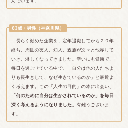
んでいます。
83歳・男性（神奈川県）
長らく勤めた企業を、定年退職してから２０年
経ち、周囲の友人、知人、親族が次々と他界して
いき、淋しくなってきました。幸いにも健康で、
毎日を過ごせている中で、「自分は他の人たちよ
りも長生きして、なぜ生きているのか」と最近よ
く考えます。この『人生の目的』の本に出会い、
「何のために自分は生かされているのか」を毎日
深く考えるようになりました。
有難うございま
す。