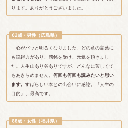
ります。ありがとうございました。
62歳・男性（広島県）
心がパッと明るくなりました。どの章の言葉に
も説得力があり、感銘を受け、元気を頂きまし
た。人生山あり谷ありですが、どんなに苦しくて
もあきらめません。
何回も何回も読みたいと思い
ます。
すばらしい本との出会いに感謝。『人生の
目的』、最高です。
88歳・女性（福井県）