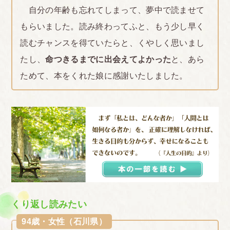
自分の年齢も忘れてしまって、夢中で読ませて
もらいました。読み終わってふと、もう少し早く
読むチャンスを得ていたらと、くやしく思いまし
たし、
命つきるまでに出会えてよかった
と、あら
ためて、本をくれた娘に感謝いたしました。
くり返し読みたい
94歳・女性（石川県）