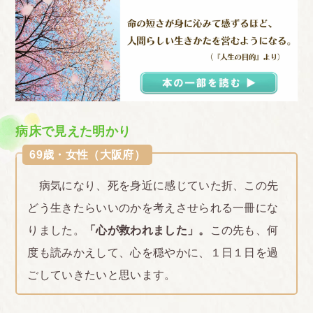
病床で見えた明かり
69歳・女性（大阪府）
病気になり、死を身近に感じていた折、この先
どう生きたらいいのかを考えさせられる一冊にな
りました。
「心が救われました」。
この先も、何
度も読みかえして、心を穏やかに、１日１日を過
ごしていきたいと思います。