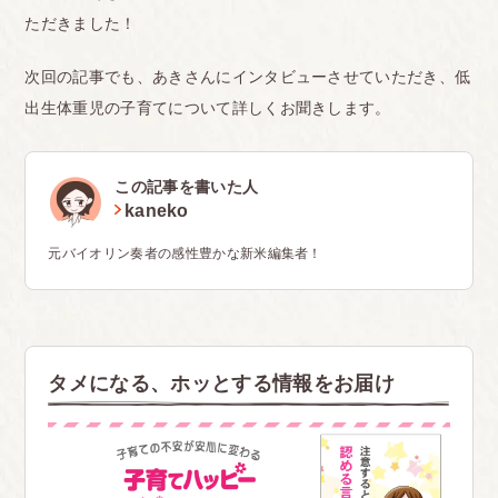
ただきました！
次回の記事でも、あきさんにインタビューさせていただき、低
出生体重児の子育てについて詳しくお聞きします。
この記事を書いた人
kaneko
元バイオリン奏者の感性豊かな新米編集者！
タメになる、ホッとする情報をお届け