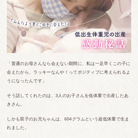
「普通のお母さんなら会えない期間に、私は一足早くこの子に
会えたから、ラッキーなんや！ってポジティブに考えられるよ
うになったんです」
そう話してくれたのは、3人のお子さんを低体重で出産したあ
きさん。
しかも双子のお兄ちゃんは、604グラムという超低体重で生ま
れました。