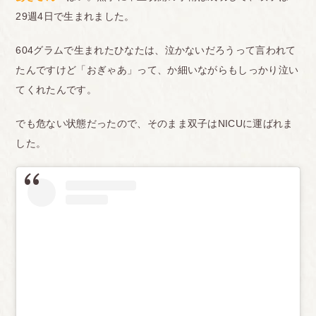
29週4日で生まれました。
604グラムで生まれたひなたは、泣かないだろうって言われて
たんですけど「おぎゃあ」って、か細いながらもしっかり泣い
てくれたんです。
でも危ない状態だったので、そのまま双子はNICUに運ばれま
した。