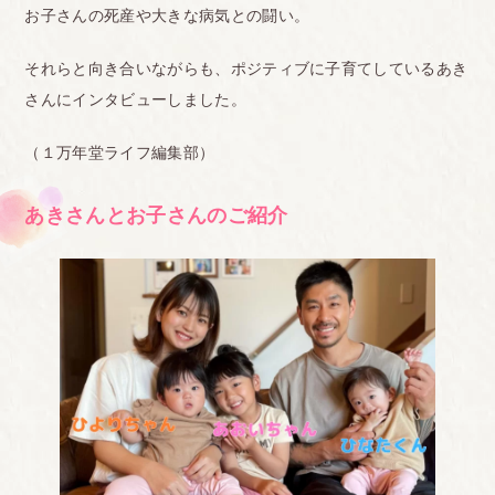
お子さんの死産や大きな病気との闘い。
それらと向き合いながらも、ポジティブに子育てしているあき
さんにインタビューしました。
（１万年堂ライフ編集部）
あきさんとお子さんのご紹介