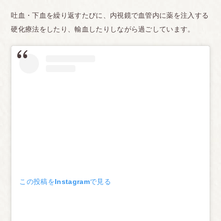
吐血・下血を繰り返すたびに、内視鏡で血管内に薬を注入する
硬化療法をしたり、輸血したりしながら過ごしています。
この投稿をInstagramで見る