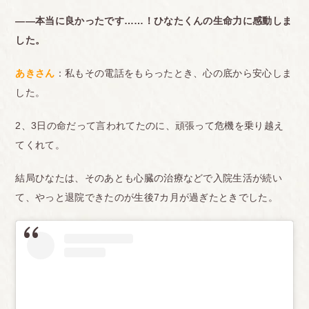
――本当に良かったです……！ひなたくんの生命力に感動しま
した。
あきさん
：私もその電話をもらったとき、心の底から安心しま
した。
2、3日の命だって言われてたのに、頑張って危機を乗り越え
てくれて。
結局ひなたは、そのあとも心臓の治療などで入院生活が続い
て、やっと退院できたのが生後7カ月が過ぎたときでした。