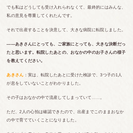
でも私はどうしても受け入れられなくて、最終的にはみんな、
私の意見を尊重してくれたんです。
それで出産することを決意して、大きな病院に転院しました。
――あきさんにとっても、ご家族にとっても、大きな決断だっ
たと思います。転院した
あとの、おなかの中のお子さんの様子
を教えてください。
あきさん
：実は、転院したあとに受けた検診で、3つ子の1人
が息をしていないことがわかりました。
その子はおなかの中で流産してしまっていて……。
ただ、2人の心拍は確認できたので、出産までこのままおなか
の中で育てていくことになりました。