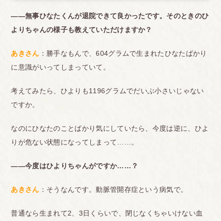
――無事ひなたくんが退院できて良かったです。そのときのひ
よりちゃんの様子も教えていただけますか？
あきさん
：勝手なもんで、604グラムで生まれたひなたばかり
に意識がいってしまっていて。
考えてみたら、ひよりも1196グラムでだいぶ小さいじゃない
ですか。
なのにひなたのことばかり気にしていたら、今度は逆に、ひよ
りが危ない状態になってしまって……。
――今度はひよりちゃんがですか……？
あきさん
：そうなんです。動脈管開存症という病気で。
普通なら生まれて2、3日くらいで、閉じなくちゃいけない血