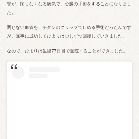
管が、閉じなくなる病気で、心臓の手術をすることになりまし
た。
閉じない血管を、チタンのクリップで止める手術だったんです
が、無事に成功してひよりは少しずつ回復していきました。
なので、ひよりは生後77日目で退院することができました。