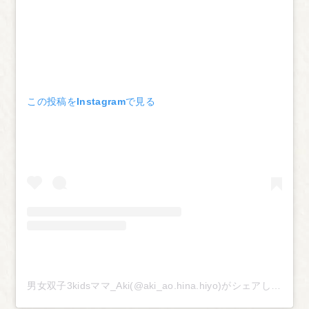
この投稿をInstagramで見る
男女双子3kidsママ_Aki(@aki_ao.hina.hiyo)がシェアした投稿