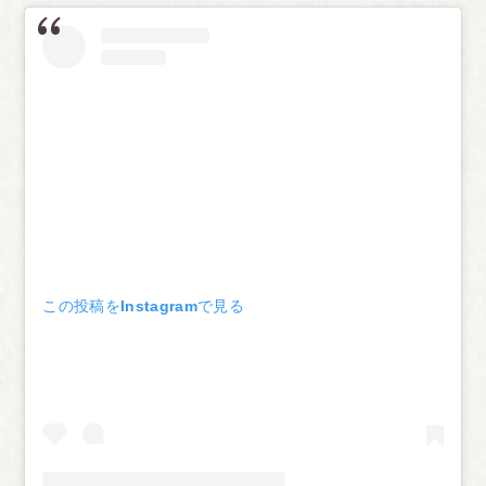
この投稿をInstagramで見る