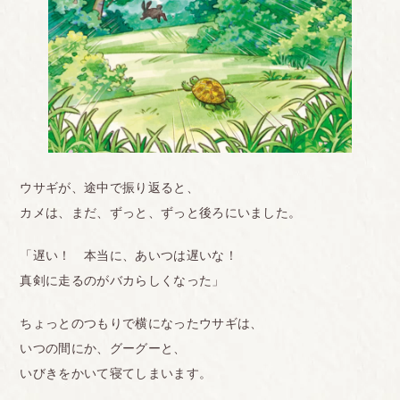
ウサギが、途中で振り返ると、
カメは、まだ、ずっと、ずっと後ろにいました。
「遅い！ 本当に、あいつは遅いな！
真剣に走るのがバカらしくなった」
ちょっとのつもりで横になったウサギは、
いつの間にか、グーグーと、
いびきをかいて寝てしまいます。