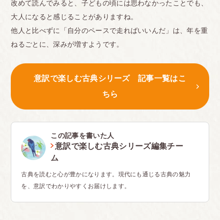
改めて読んでみると、子どもの頃には思わなかったことでも、
大人になると感じることがありますね。
他人と比べずに「自分のペースで走ればいいんだ」は、年を重
ねるごとに、深みが増すようです。
意訳で楽しむ古典シリーズ 記事一覧はこ
ちら
この記事を書いた人
意訳で楽しむ古典シリーズ編集チー
ム
古典を読むと心が豊かになります。現代にも通じる古典の魅力
を、意訳でわかりやすくお届けします。