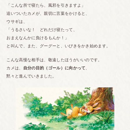
「こんな所で寝たら、風邪を引きますよ」
追いついたカメが、親切に言葉をかけると、
ウサギは、
「うるさいな！ どれだけ寝たって、
おまえなんかに負けるもんか！」
と叫んで、また、グーグーと、いびきをかき始めます。
こんな高慢な相手は、敬遠したほうがいいのです。
カメは、
自分の目的（ゴール）に向かって
、
黙々と進んでいきました。