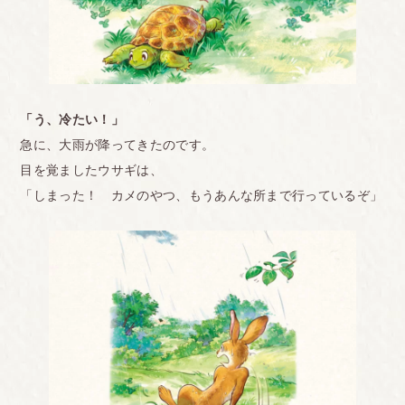
「う、冷たい！」
急に、大雨が降ってきたのです。
目を覚ましたウサギは、
「しまった！ カメのやつ、もうあんな所まで行っているぞ」