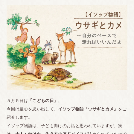
５月５日は
「こどもの日
」。
今回は童心を思い出して、
イソップ物語「ウサギとカメ」
をご
紹介します。
イソップ物語は、子ども向けのお話と思われていますが、実