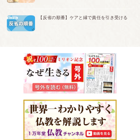
【反省の順番】ケアと縁で責任を引き受ける