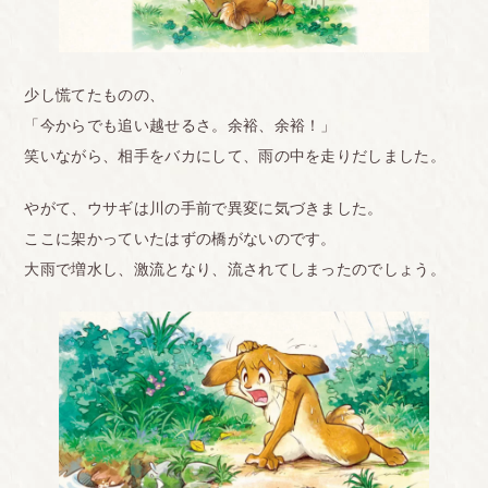
少し慌てたものの、
「今からでも追い越せるさ。余裕、余裕！」
笑いながら、相手をバカにして、雨の中を走りだしました。
やがて、ウサギは川の手前で異変に気づきました。
ここに架かっていたはずの橋がないのです。
大雨で増水し、激流となり、流されてしまったのでしょう。