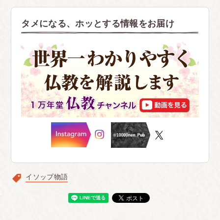
タメになる、ホッとする情報をお届け
イソップ物語