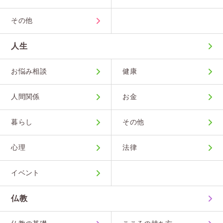
その他
人生
お悩み相談
健康
人間関係
お金
暮らし
その他
心理
法律
イベント
仏教