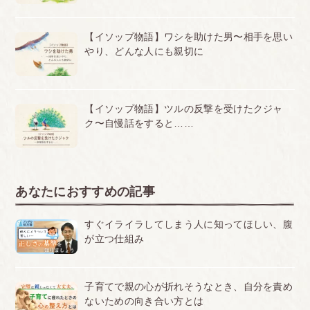
【イソップ物語】ワシを助けた男〜相手を思い
やり、どんな人にも親切に
【イソップ物語】ツルの反撃を受けたクジャ
ク〜自慢話をすると……
あなたにおすすめの記事
すぐイライラしてしまう人に知ってほしい、腹
が立つ仕組み
子育てで親の心が折れそうなとき、自分を責め
ないための向き合い方とは