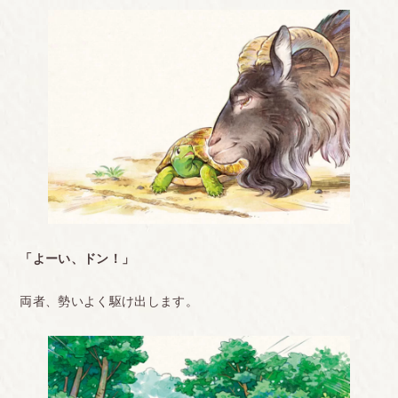
「よーい、ドン！」
両者、勢いよく駆け出します。