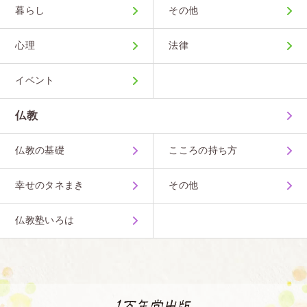
暮らし
その他
心理
法律
イベント
仏教
仏教の基礎
こころの持ち方
幸せのタネまき
その他
仏教塾いろは