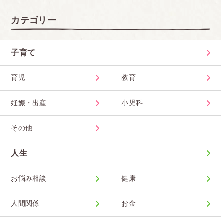
カテゴリー
子育て
育児
教育
妊娠・出産
小児科
その他
人生
お悩み相談
健康
人間関係
お金