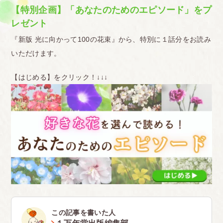
【特別企画】「あなたのためのエピソード」をプ
レゼント
『新版 光に向かって100の花束』から、特別に１話分をお読み
いただけます。
【はじめる】をクリック！↓↓↓
この記事を書いた人