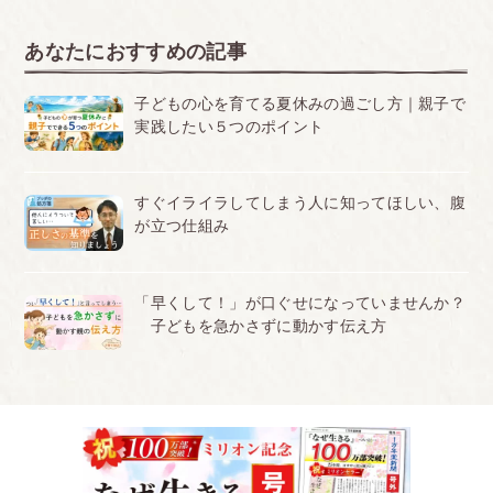
あなたにおすすめの記事
子どもの心を育てる夏休みの過ごし方｜親子で
実践したい５つのポイント
すぐイライラしてしまう人に知ってほしい、腹
が立つ仕組み
「早くして！」が口ぐせになっていませんか？
子どもを急かさずに動かす伝え方