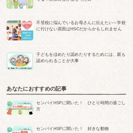
不登校に悩んでいるお母さんに伝えたい～学校
に行けない原因はHSCだからかもしれません
子どもをほめたり認めたりするためには、親も
認められることが大事
あなたにおすすめの記事
センパイHSPに聞いた！ ひとり時間の過ごし
方
センパイHSPに聞いた！ 好きな動物