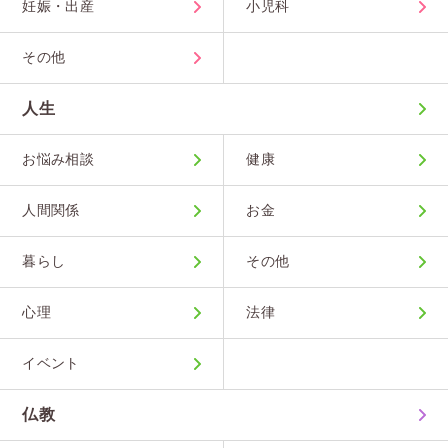
妊娠・出産
小児科
その他
人生
お悩み相談
健康
人間関係
お金
暮らし
その他
心理
法律
イベント
仏教