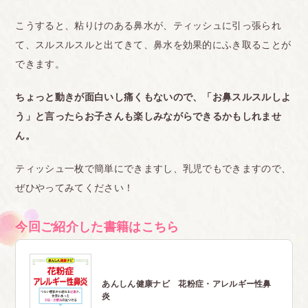
こうすると、粘りけのある鼻水が、ティッシュに引っ張られ
て、スルスルスルと出てきて、鼻水を効果的にふき取ることが
できます。
ちょっと動きが面白いし痛くもないので、「お鼻スルスルしよ
う」と言ったらお子さんも楽しみながらできるかもしれませ
ん。
ティッシュ一枚で簡単にできますし、乳児でもできますので、
ぜひやってみてください！
今回ご紹介した書籍はこちら
あんしん健康ナビ 花粉症・アレルギー性鼻
炎