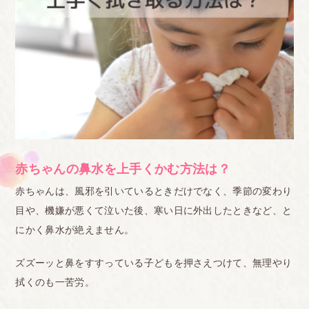
赤ちゃんの鼻水を上手くかむ方法は？
赤ちゃんは、風邪を引いているときだけでなく、季節の変わり
目や、機嫌が悪くて泣いた後、寒い日に外出したときなど、と
にかく鼻水が絶えません。
ズズーッと鼻をすすっている子どもを押さえつけて、無理やり
拭くのも一苦労。