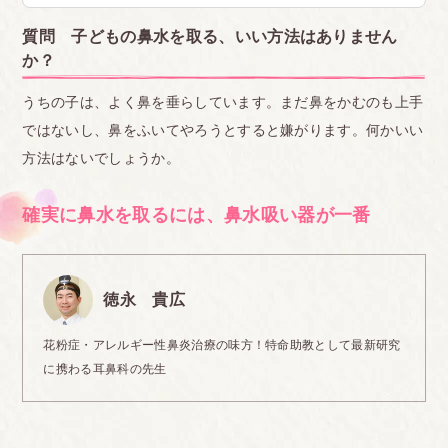
質問 子どもの鼻水を取る、いい方法はありません
か？
うちの子は、よく鼻を垂らしています。まだ鼻をかむのも上手
ではないし、鼻をふいてやろうとすると嫌がります。何かいい
方法はないでしょうか。
確実に鼻水を取るには、鼻水吸い器が一番
徳永 貴広
花粉症・アレルギー性鼻炎治療の味方！特命助教として最新研究
に携わる耳鼻科の先生