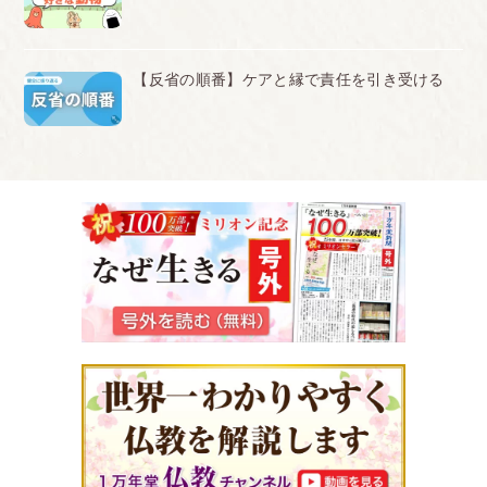
【反省の順番】ケアと縁で責任を引き受ける