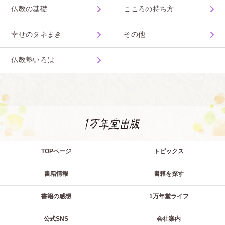
仏教の基礎
こころの持ち方
幸せのタネまき
その他
仏教塾いろは
TOPページ
トピックス
書籍情報
書籍を探す
書籍の感想
1万年堂ライフ
公式SNS
会社案内