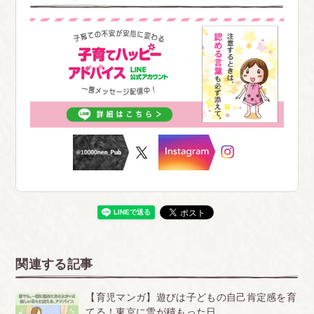
関連する記事
【育児マンガ】遊びは子どもの自己肯定感を育
てる！東京に雪が積もった日