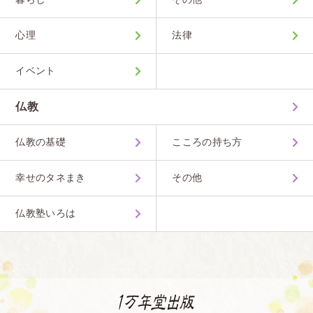
心理
法律
イベント
仏教
仏教の基礎
こころの持ち方
幸せのタネまき
その他
仏教塾いろは