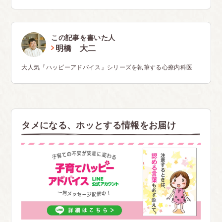
この記事を書いた人
明橋 大二
大人気『ハッピーアドバイス』シリーズを執筆する心療内科医
タメになる、ホッとする情報をお届け