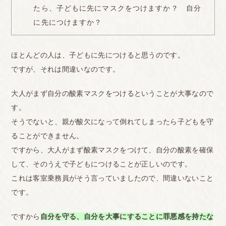
たら、子どもに先にマスクをつけますか？ 自分
に先につけますか？
ほとんどの人は、子どもに先につけると思うのです。
ですが、それは間違いなのです。
大人がまず自分の酸素マスクをつけるということが大事なので
す。
そうでないと、親が酸欠になって倒れてしまったら子どもを守
ることができません。
ですから、大人がまず酸素マスクをつけて、自分の酸素を確保
して、そのうえで子どもにつけることが正しいのです。
これは客室乗務員がそう言っていましたので、間違いないこと
です。
ですから
自分を守る、自分を大事にすることに罪悪感を持たな