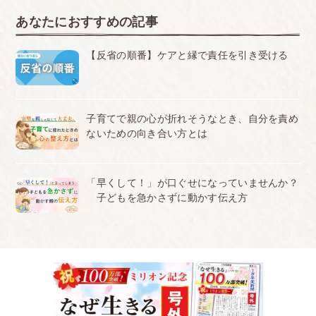
あなたにおすすめの記事
【反省の順番】ケアと縁で責任を引き受ける
子育てで親の心が折れそうなとき、自分を責め
ないための向き合い方とは
「早くして！」が口ぐせになっていませんか？
子どもを急かさずに動かす伝え方