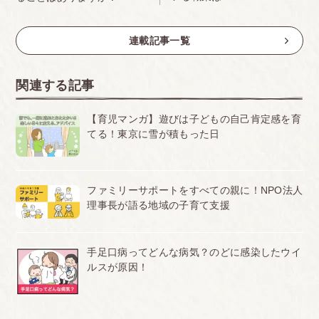
連載記事一覧
関連する記事
【育児マンガ】遊びは子どもの自己肯定感を育
てる！東京に雪が積もった日
ファミリーサポートをすべての親に！NPO法人
理事長が語る地域の子育て支援
手足口病ってどんな病気？のどに感染したウイ
ルスが原因！