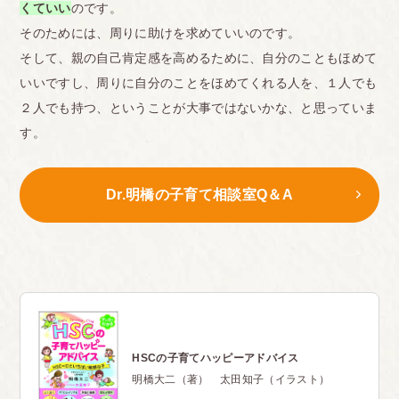
くていい
のです。
そのためには、周りに助けを求めていいのです。
そして、親の自己肯定感を高めるために、自分のこともほめて
いいですし、周りに自分のことをほめてくれる人を、１人でも
２人でも持つ、ということが大事ではないかな、と思っていま
す。
Dr.明橋の子育て相談室Q＆A
HSCの子育てハッピーアドバイス
明橋大二（著） 太田知子（イラスト）