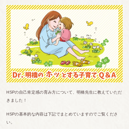
HSPの自己肯定感の育み方について、明橋先生に教えていただ
きました！
HSPの基本的な内容は下記でまとめていますのでご覧くださ
い。