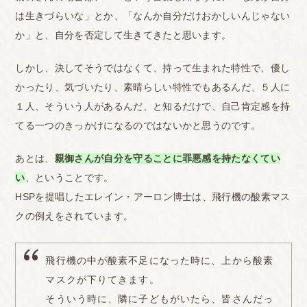
は生きづらいな」とか、「なんか自分だけおかしいんじゃない
か」と、自分を否定して生きてきたと思います。
しかし、決してそうではなくて、持って生まれた特性で、優し
かったり、気づいたり、素晴らしい特性でもあるんだ、５人に
１人、そういう人があるんだ、と知るだけで、自己肯定感を持
てる一つのきっかけになるのではないかと思うのです。
あとは、
親御さんが自分を守ることに罪悪感を持たなくてい
い
、ということです。
HSPを提唱したエレイン・アーロン博士は、飛行機の酸素マス
クの例えをされています。
飛行機の中が酸素不足になった時に、上から酸素
マスクが下りてきます。
そういう時に、隣に子どもがいたら、皆さんだっ