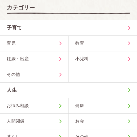
カテゴリー
子育て
育児
教育
妊娠・出産
小児科
その他
人生
お悩み相談
健康
人間関係
お金
暮らし
その他