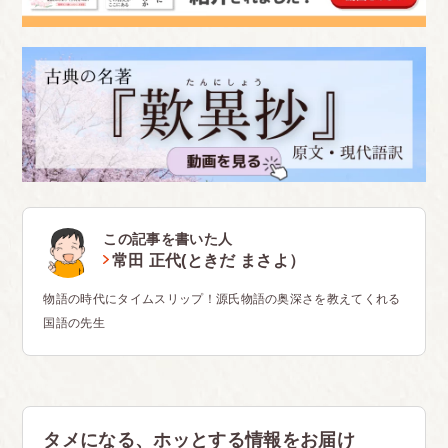
この記事を書いた人
常田 正代(ときだ まさよ）
物語の時代にタイムスリップ！源氏物語の奥深さを教えてくれる
国語の先生
タメになる、ホッとする情報をお届け