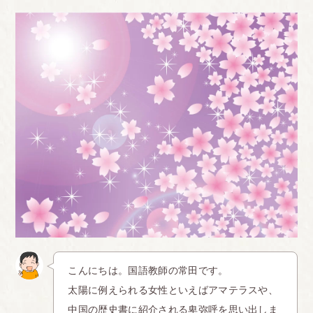
こんにちは。国語教師の常田です。
太陽に例えられる女性といえばアマテラスや、
中国の歴史書に紹介される卑弥呼を思い出しま