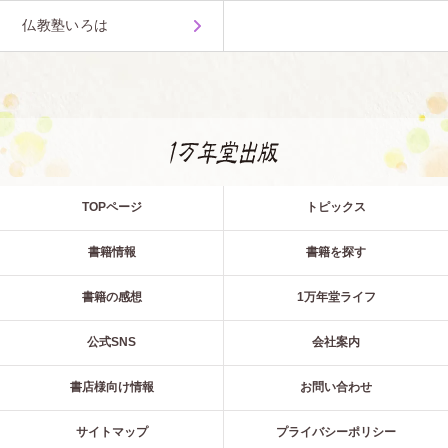
仏教塾いろは
TOPページ
トピックス
書籍情報
書籍を探す
書籍の感想
1万年堂ライフ
公式SNS
会社案内
書店様向け情報
お問い合わせ
サイトマップ
プライバシーポリシー