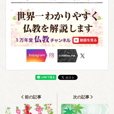
前の記事
次の記事