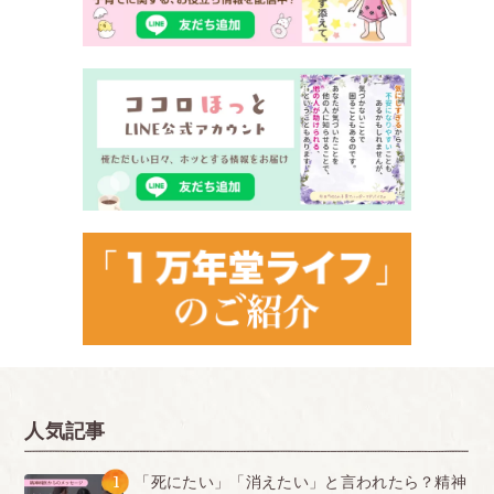
人気記事
1
「死にたい」「消えたい」と言われたら？精神