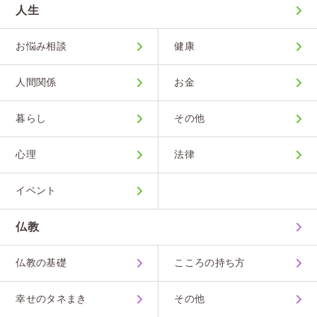
人生
お悩み相談
健康
人間関係
お金
暮らし
その他
心理
法律
イベント
仏教
仏教の基礎
こころの持ち方
幸せのタネまき
その他