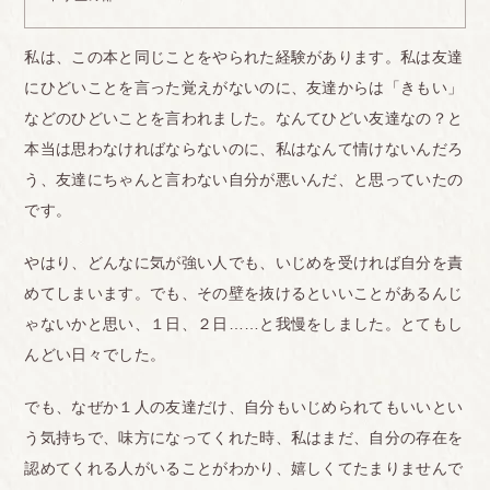
私は、この本と同じことをやられた経験があります。私は友達
にひどいことを言った覚えがないのに、友達からは「きもい」
などのひどいことを言われました。なんてひどい友達なの？と
本当は思わなければならないのに、私はなんて情けないんだろ
う、友達にちゃんと言わない自分が悪いんだ、と思っていたの
です。
やはり、どんなに気が強い人でも、いじめを受ければ自分を責
めてしまいます。でも、その壁を抜けるといいことがあるんじ
ゃないかと思い、１日、２日……と我慢をしました。とてもし
んどい日々でした。
でも、なぜか１人の友達だけ、自分もいじめられてもいいとい
う気持ちで、味方になってくれた時、私はまだ、自分の存在を
認めてくれる人がいることがわかり、嬉しくてたまりませんで