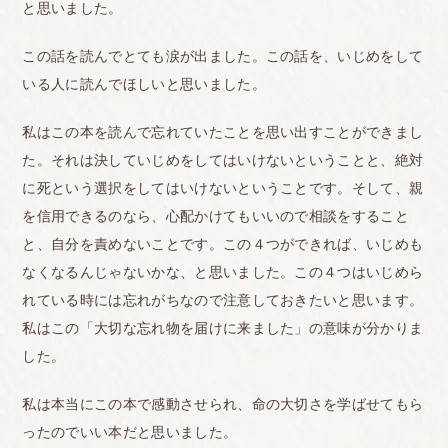
と思いました。
この話を読んでとても涙が出ました。この話を、いじめをして
いる人に読んでほしいと思いました。
私はこの本を読んで忘れていたことを思い出すことができまし
た。それは決していじめをしてはいけないということと、絶対
に死という選択をしてはいけないということです。そして、親
を信用できるのなら、心配かけてもいいので相談をすること
と、自分を責めないことです。この４つができれば、いじめも
なくなるんじゃないかな、と思いました。この４つはいじめら
れている時には忘れがちなので注意しておきたいと思います。
私はこの「大切な忘れ物を届けに来ました」の意味が分かりま
した。
私は本当にこの本で感動させられ、命の大切さを学ばせてもら
ったのでいい本だと思いました。