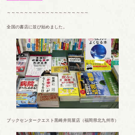
～～～～～～～～～～～～～～～～～～～
全国の書店に並び始めました。
ブックセンタークエスト黒崎井筒屋店（福岡県北九州市）