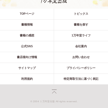
TOPページ
トピックス
書籍情報
書籍を探す
書籍の感想
1万年堂ライフ
公式SNS
会社案内
書店様向け情報
お問い合わせ
サイトマップ
プライバシーポリシー
利用規約
特定商取引法に基づく表記
© 2004 １万年堂出版 All rights reserved.