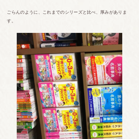
ごらんのように、これまでのシリーズと比べ、厚みがありま
す。