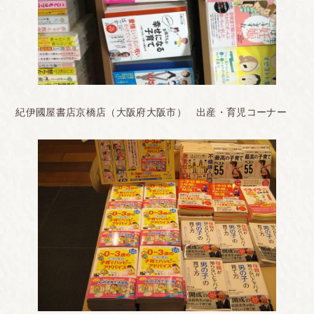
紀伊國屋書店京橋店（大阪府大阪市） 出産・育児コーナー