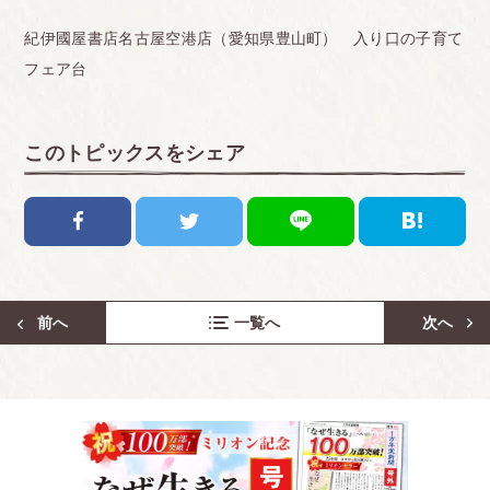
紀伊國屋書店名古屋空港店（愛知県豊山町） 入り口の子育て
フェア台
このトピックスをシェア
前へ
一覧へ
次へ