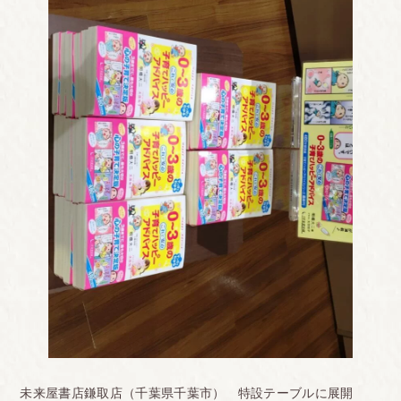
未来屋書店鎌取店（千葉県千葉市） 特設テーブルに展開