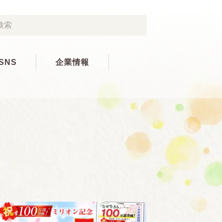
SNS
企業情報