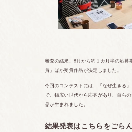
審査の結果、8月から約１カ月半の応募
賞」ほか受賞作品が決定しました。
今回のコンテストには、「なぜ生きる」
で、幅広い世代から応募があり、自らの
品が生まれました。
結果発表はこちらをごら