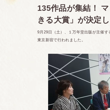
135作品が集結！
きる大賞」が決定
9月29日（土）、１万年堂出版が主催
東京新宿で行われました。