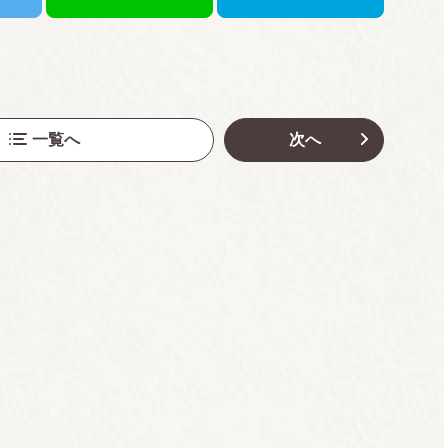
一覧へ
次へ