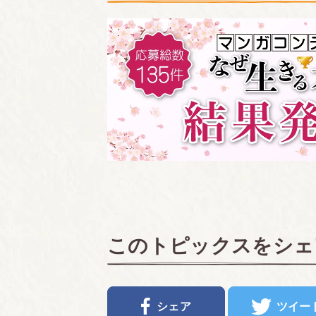
このトピックスをシェ
シェア
ツイー