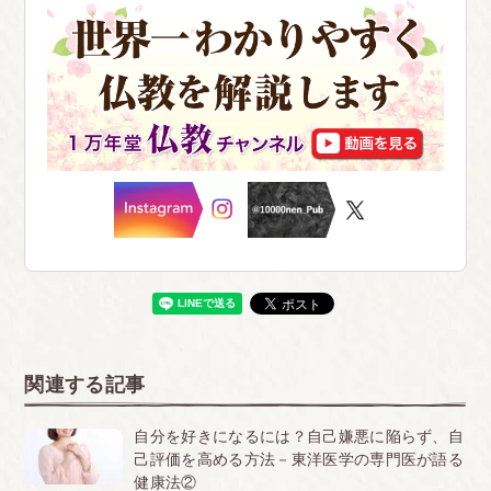
関連する記事
自分を好きになるには？自己嫌悪に陥らず、自
己評価を高める方法－東洋医学の専門医が語る
健康法②