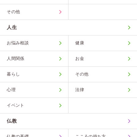
その他
人生
お悩み相談
健康
人間関係
お金
暮らし
その他
心理
法律
イベント
仏教
仏教の基礎
こころの持ち方