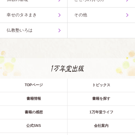
幸せのタネまき
その他
仏教塾いろは
TOPページ
トピックス
書籍情報
書籍を探す
書籍の感想
1万年堂ライフ
公式SNS
会社案内