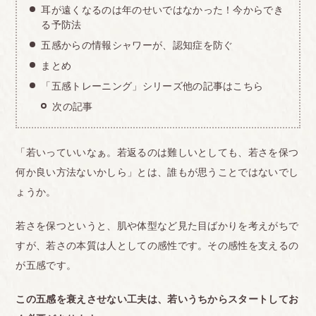
耳が遠くなるのは年のせいではなかった！今からでき
る予防法
五感からの情報シャワーが、認知症を防ぐ
まとめ
「五感トレーニング」シリーズ他の記事はこちら
次の記事
「若いっていいなぁ。若返るのは難しいとしても、若さを保つ
何か良い方法ないかしら」とは、誰もが思うことではないでし
ょうか。
若さを保つというと、肌や体型など見た目ばかりを考えがちで
すが、若さの本質は人としての感性です。その感性を支えるの
が五感です。
この五感を衰えさせない工夫は、若いうちからスタートしてお