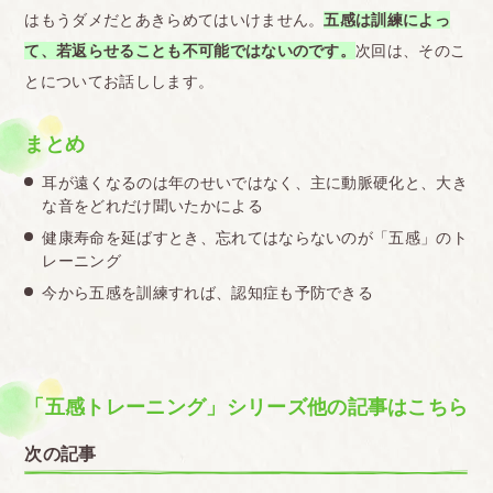
はもうダメだとあきらめてはいけません。
五感は訓練によっ
て、若返らせることも不可能ではないのです。
次回は、そのこ
とについてお話しします。
まとめ
耳が遠くなるのは年のせいではなく、主に動脈硬化と、大き
な音をどれだけ聞いたかによる
健康寿命を延ばすとき、忘れてはならないのが「五感」のト
レーニング
今から五感を訓練すれば、認知症も予防できる
「五感トレーニング」シリーズ他の記事はこちら
次の記事