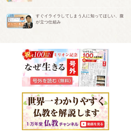
すぐイライラしてしまう人に知ってほしい、腹
が立つ仕組み