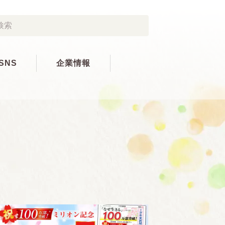
SNS
企業情報