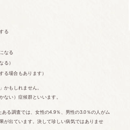
する
になる
なる）
する場合もあります）
」かもしれません。
かない）症候群といいます。
たある調査では、女性の4.9％、男性の3.0％の人がム
果が出ています。決して珍しい病気ではありませ