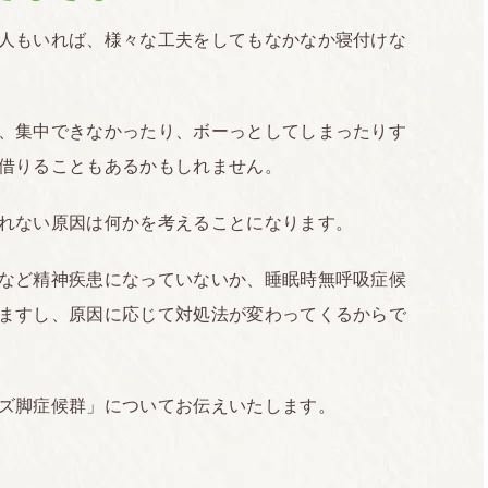
人もいれば、様々な工夫をしてもなかなか寝付けな
、集中できなかったり、ボーっとしてしまったりす
借りることもあるかもしれません。
れない原因は何かを考えることになります。
など精神疾患になっていないか、睡眠時無呼吸症候
ますし、原因に応じて対処法が変わってくるからで
ズ脚症候群」についてお伝えいたします。