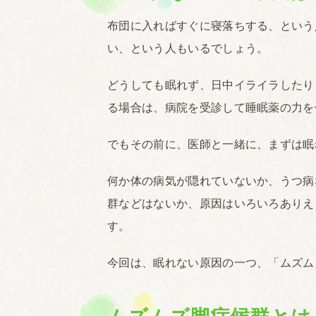
布団に入ればすぐに寝落ちする、という
い、という人もいるでしょう。
どうしても眠れず、日中イライラしたり
る場合は、病院を受診して睡眠薬の力を
でもその前に、医師と一緒に、まずは眠
何か体の病気が隠れていないか、うつ病
群などはないか、原因はいろいろありえ
す。
今回は、眠れない原因の一つ、「ムズム