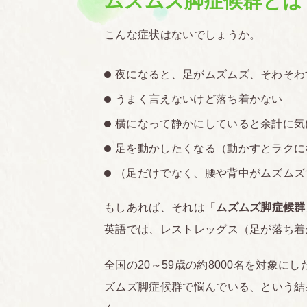
ムズムズ脚症候群とは
こんな症状はないでしょうか。
夜になると、足がムズムズ、そわそわ
うまく言えないけど落ち着かない
横になって静かにしていると余計に気
足を動かしたくなる（動かすとラクに
（足だけでなく、腰や背中がムズムズ
もしあれば、それは「
ムズムズ脚症候群
英語では、レストレッグス（足が落ち着
全国の20～59歳の約8000名を対象にし
ズムズ脚症候群で悩んでいる、という結