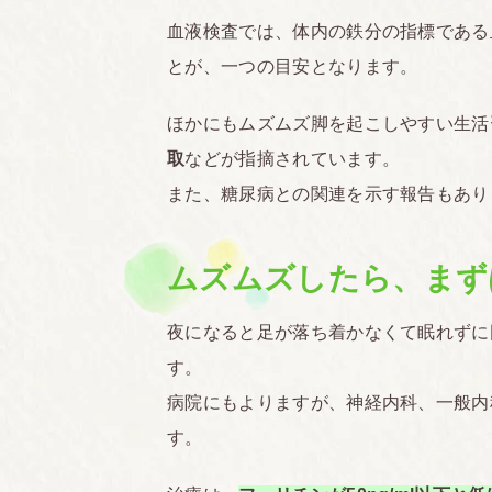
血液検査では、体内の鉄分の指標である血
とが、一つの目安となります。
ほかにもムズムズ脚を起こしやすい生活
取
などが指摘されています。
また、糖尿病との関連を示す報告もあり
ムズムズしたら、まず
夜になると足が落ち着かなくて眠れずに
す。
病院にもよりますが、神経内科、一般内
す。