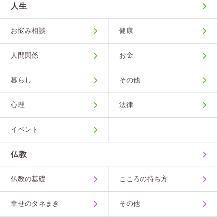
人生
お悩み相談
健康
人間関係
お金
暮らし
その他
心理
法律
イベント
仏教
仏教の基礎
こころの持ち方
幸せのタネまき
その他