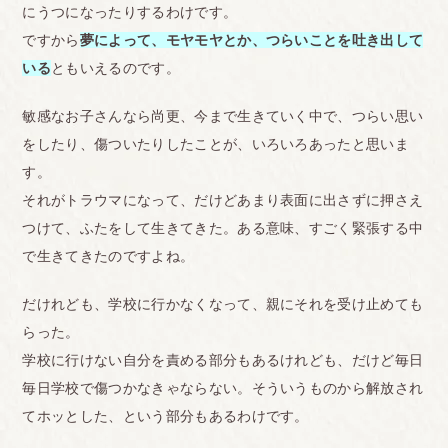
にうつになったりするわけです。
ですから
夢によって、モヤモヤとか、つらいことを吐き出して
いる
ともいえるのです。
敏感なお子さんなら尚更、今まで生きていく中で、つらい思い
をしたり、傷ついたりしたことが、いろいろあったと思いま
す。
それがトラウマになって、だけどあまり表面に出さずに押さえ
つけて、ふたをして生きてきた。ある意味、すごく緊張する中
で生きてきたのですよね。
だけれども、学校に行かなくなって、親にそれを受け止めても
らった。
学校に行けない自分を責める部分もあるけれども、だけど毎日
毎日学校で傷つかなきゃならない。そういうものから解放され
てホッとした、という部分もあるわけです。