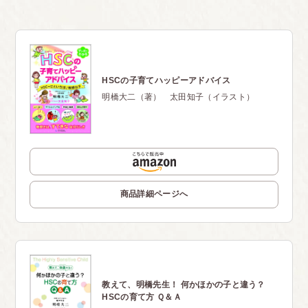
HSCの子育てハッピーアドバイス
明橋大二（著） 太田知子（イラスト）
商品詳細ページへ
教えて、明橋先生！ 何かほかの子と違う？
HSCの育て方 Ｑ＆Ａ