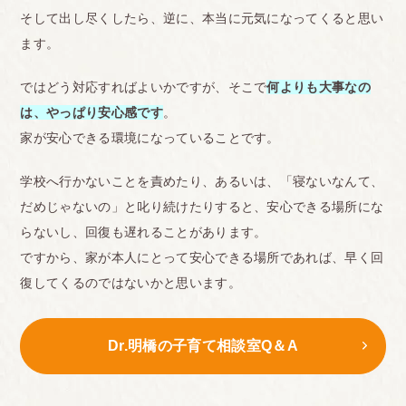
そして出し尽くしたら、逆に、本当に元気になってくると思い
ます。
ではどう対応すればよいかですが、そこで
何よりも大事なの
は、やっぱり安心感です
。
家が安心できる環境になっていることです。
学校へ行かないことを責めたり、あるいは、「寝ないなんて、
だめじゃないの」と叱り続けたりすると、安心できる場所にな
らないし、回復も遅れることがあります。
ですから、家が本人にとって安心できる場所であれば、早く回
復してくるのではないかと思います。
Dr.明橋の子育て相談室Q＆A