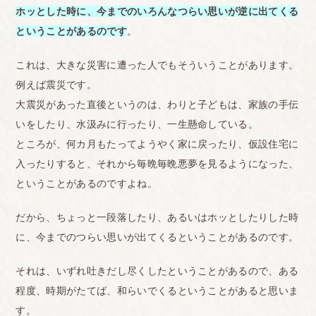
ホッとした時に、今までのいろんなつらい思いが逆に出てくる
ということがあるのです
。
これは、大きな災害に遭った人でもそういうことがあります。
例えば震災です。
大震災があった直後というのは、わりと子どもは、家族の手伝
いをしたり、水汲みに行ったり、一生懸命している。
ところが、何カ月もたってようやく家に戻ったり、仮設住宅に
入ったりすると、それから毎晩毎晩悪夢を見るようになった、
ということがあるのですよね。
だから、ちょっと一段落したり、あるいはホッとしたりした時
に、今までのつらい思いが出てくるということがあるのです。
それは、いずれ吐きだし尽くしたということがあるので、ある
程度、時期がたてば、和らいでくるということがあると思いま
す。