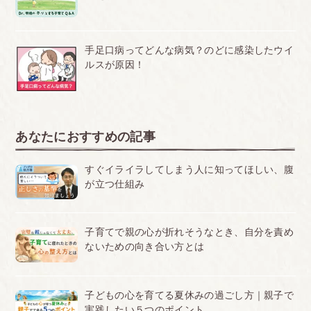
手足口病ってどんな病気？のどに感染したウイ
ルスが原因！
あなたにおすすめの記事
すぐイライラしてしまう人に知ってほしい、腹
が立つ仕組み
子育てで親の心が折れそうなとき、自分を責め
ないための向き合い方とは
子どもの心を育てる夏休みの過ごし方｜親子で
実践したい５つのポイント