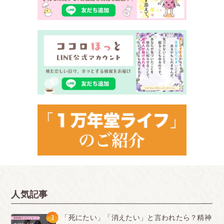
人気記事
1
「死にたい」「消えたい」と言われたら？精神