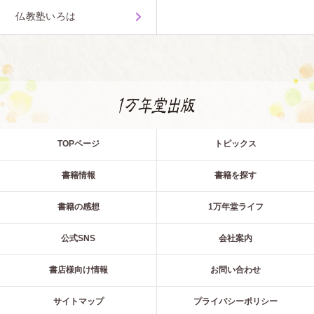
仏教塾いろは
TOPページ
トピックス
書籍情報
書籍を探す
書籍の感想
1万年堂ライフ
公式SNS
会社案内
書店様向け情報
お問い合わせ
サイトマップ
プライバシーポリシー