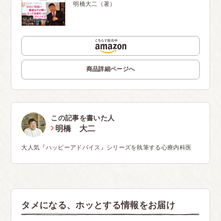
明橋大二（著）
商品詳細ページへ
この記事を書いた人
明橋 大二
大人気『ハッピーアドバイス』シリーズを執筆する心療内科医
タメになる、ホッとする情報をお届け