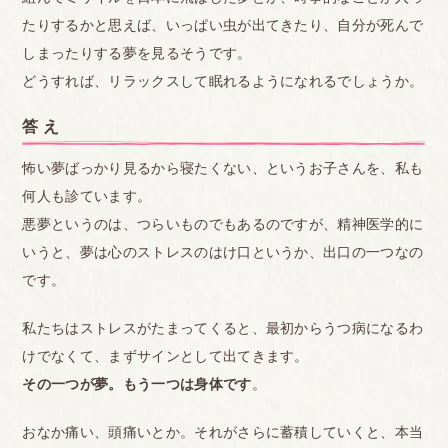
たりするかと思えば、いっぱい虫が出てきたり、自分が死んで
しまったりする夢を見るそうです。
どうすれば、リラックスして眠れるようになれるでしょうか。
答 え
怖い夢ばっかり見るから寝たくない、というお子さんを、私も
何人も診ています。
悪夢というのは、つらいものでもあるのですが、精神医学的に
いうと、夢は心のストレスのはけ口というか、出口の一つなの
です。
私たちはストレスがたまってくると、最初からうつ病になるわ
けでなくて、まずサインとして出てきます。
その一つが夢。もう一つは身体です
。
おなか痛い、頭痛いとか。それがさらに蓄積していくと、本当