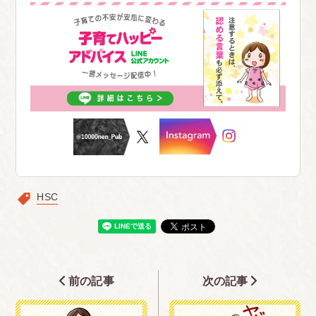
HSC
前の記事
次の記事